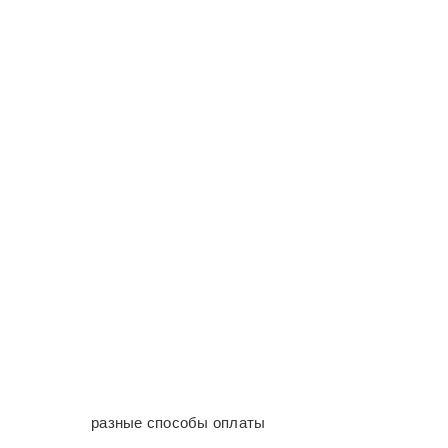
разные способы оплаты