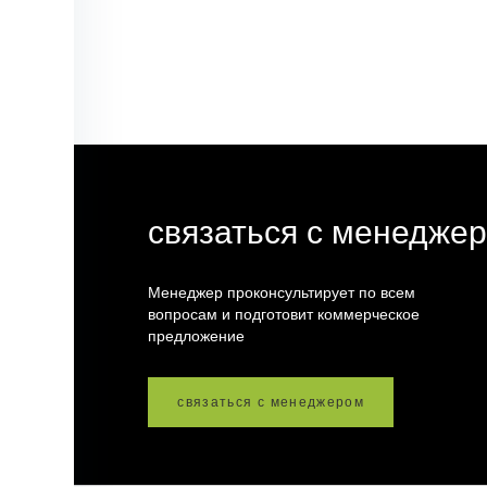
связаться с менедже
Менеджер проконсультирует по всем
вопросам и подготовит коммерческое
предложение
связаться с менеджером