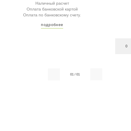
Наличный расчет
Оплата банковской картой
Оплата по банковскому счету.
подробнее
0
01
/
01