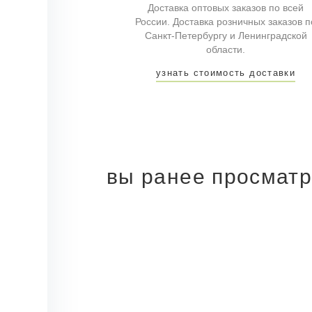
Доставка оптовых заказов по всей
России. Доставка розничных заказов п
Санкт-Петербургу и Ленинградской
области.
узнать стоимость доставки
вы ранее просмат