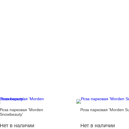
Роза парковая 'Morden
Роза парковая 'Morden Su
Snowbeauty'
Нет в наличии
Нет в наличии