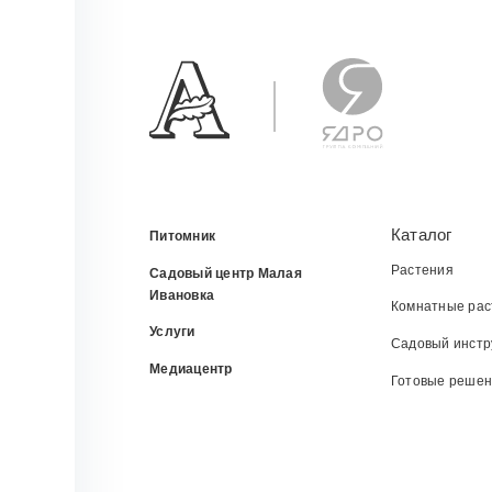
Каталог
Питомник
Растения
Садовый центр Малая
Ивановка
Комнатные рас
Услуги
Садовый инстр
Медиацентр
Готовые реше