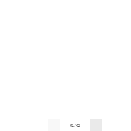
01
/
02