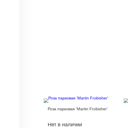
Роза парковая 'Martin Frobisher'
Нет в наличии