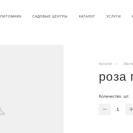
ПИТОМНИК
САДОВЫЕ ЦЕНТРЫ
КАТАЛОГ
УСЛУГИ
Каталог
Лист
роза 
Количество, шт.