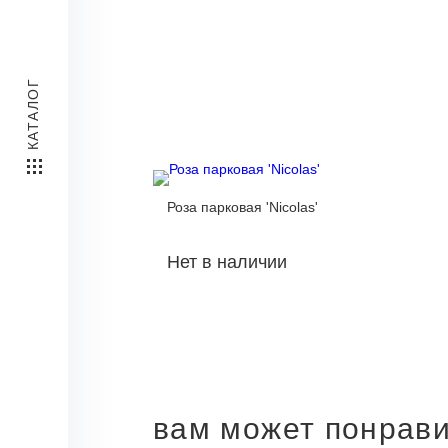
КАТАЛОГ
Роза парковая 'Nicolas'
Нет в наличии
вам может понрав