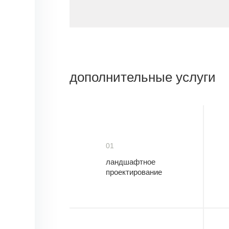
дополнительные услуги
01
ландшафтное
проектирование