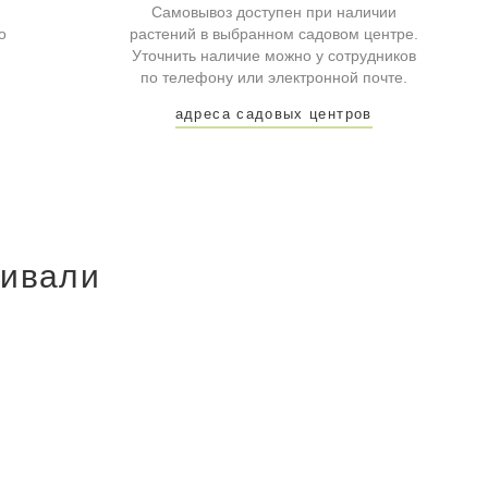
Самовывоз доступен при наличии
о
растений в выбранном садовом центре.
Уточнить наличие можно у сотрудников
по телефону или электронной почте.
адреса садовых центров
ривали