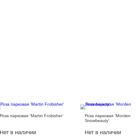
Роза парковая 'Martin Frobisher'
Роза парковая 'Morden
Snowbeauty'
Нет в наличии
Нет в наличии