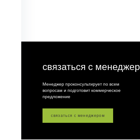
связаться с менедже
Менеджер проконсультирует по всем
вопросам и подготовит коммерческое
предложение
связаться с менеджером