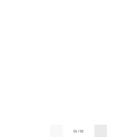
01
/
02