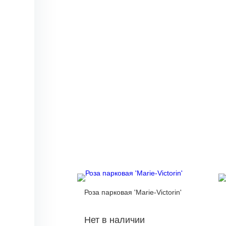
Роза парковая 'Marie-Victorin'
Нет в наличии