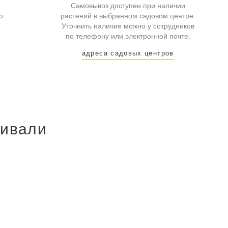
Самовывоз доступен при наличии
о
растений в выбранном садовом центре.
Уточнить наличие можно у сотрудников
по телефону или электронной почте.
адреса садовых центров
ривали