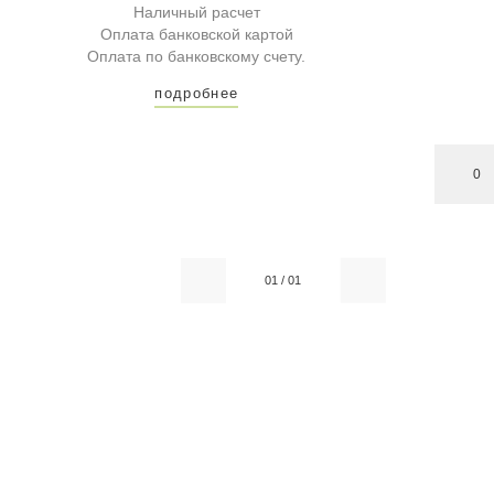
Наличный расчет
Оплата банковской картой
Оплата по банковскому счету.
подробнее
0
01
/
01