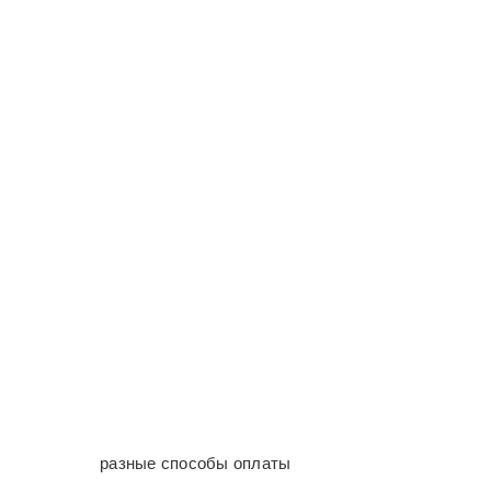
разные способы оплаты