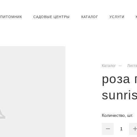
ПИТОМНИК
САДОВЫЕ ЦЕНТРЫ
КАТАЛОГ
УСЛУГИ
Каталог
Лист
роза 
sunris
Количество, шт.