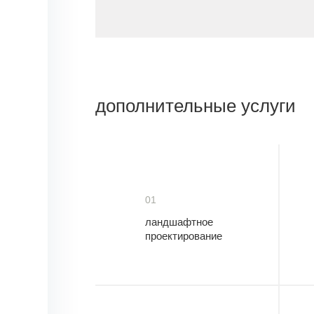
дополнительные услуги
01
ландшафтное
проектирование