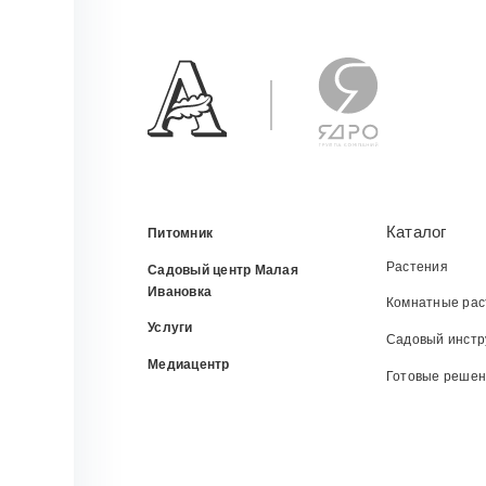
Каталог
Питомник
Растения
Садовый центр Малая
Ивановка
Комнатные рас
Услуги
Садовый инстр
Медиацентр
Готовые реше