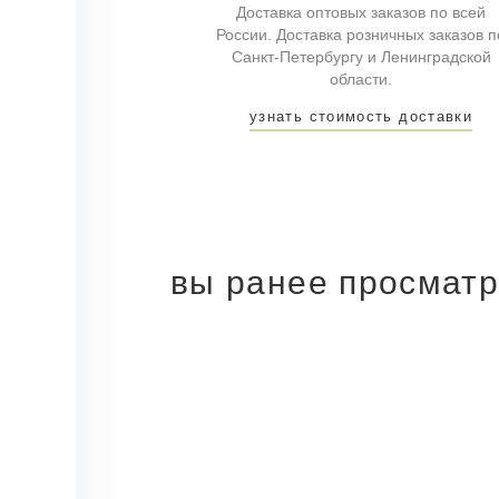
Доставка оптовых заказов по всей
России. Доставка розничных заказов п
Санкт-Петербургу и Ленинградской
области.
узнать стоимость доставки
вы ранее просмат