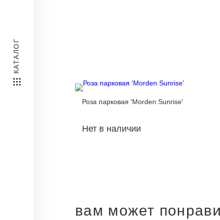
КАТАЛОГ
Роза парковая 'Morden Sunrise'
Нет в наличии
вам может понрав