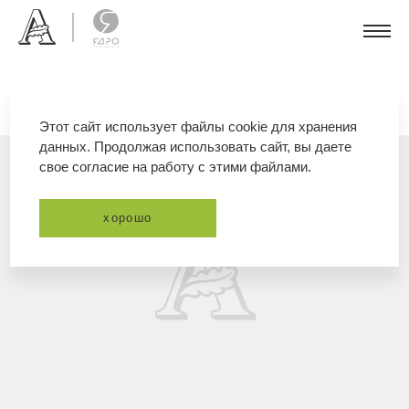
Этот сайт использует файлы cookie для хранения
данных. Продолжая использовать сайт, вы даете
свое согласие на работу с этими файлами.
хорошо