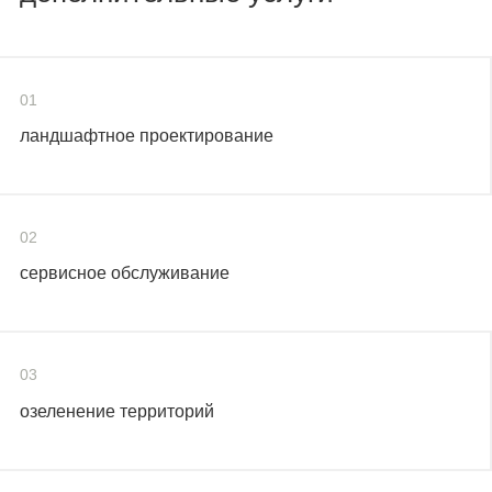
01
ландшафтное проектирование
02
сервисное обслуживание
03
озеленение территорий