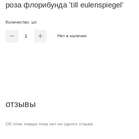
роза флорибунда 'till eulenspiegel'
Количество, шт.
Нет в наличии
отзывы
Об этом товаре пока нет ни одного отзыва