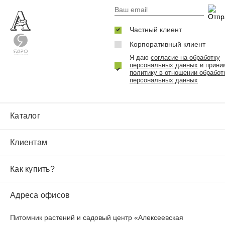
Частный клиент
Корпоративный клиент
Я даю
согласие на обработку
персональных данных
и прини
политику в отношении обработ
персональных данных
Каталог
Клиентам
Как купить?
Адреса офисов
Питомник растений и садовый центр «Алексеевская