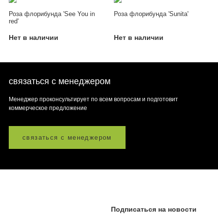
Роза флорибунда 'See You in
Роза флорибунда 'Sunita'
red'
Нет в наличии
Нет в наличии
связаться с менеджером
Менеджер проконсультирует по всем вопросам и подготовит
коммерческое предложение
связаться с менеджером
Подписаться на новости