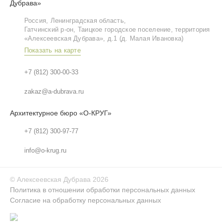
Дубрава»
Россия, Ленинградская область,
Гатчинский р‑он, Таицкое городское поселение, территория
«Алексеевская Дубрава», д.1 (д. Малая Ивановка)
Показать на карте
+7 (812) 300-00-33
zakaz@a-dubrava.ru
Архитектурное бюро «О-КРУГ»
+7 (812) 300-97-77
info@o-krug.ru
©
Алексеевская Дубрава
2026
Политика в отношении обработки персональных данных
Согласие на обработку персональных данных