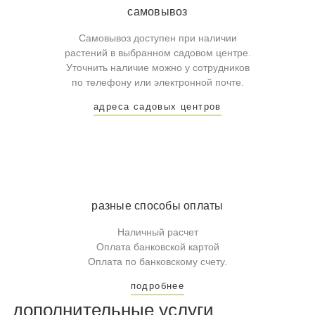
самовывоз
Самовывоз доступен при наличии
растений в выбранном садовом центре.
Уточнить наличие можно у сотрудников
по телефону или электронной почте.
адреса садовых центров
разные способы оплаты
Наличный расчет
Оплата банковской картой
Оплата по банковскому счету.
подробнее
дополнительные услуги