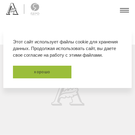
Этот сайт использует файлы cookie для хранения
данных. Продолжая использовать сайт, вы даете
свое согласие на работу с этими файлами.
хорошо