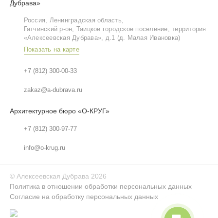
Дубрава»
Россия, Ленинградская область,
Гатчинский р‑он, Таицкое городское поселение, территория
«Алексеевская Дубрава», д.1 (д. Малая Ивановка)
Показать на карте
+7 (812) 300-00-33
zakaz@a-dubrava.ru
Архитектурное бюро «О-КРУГ»
+7 (812) 300-97-77
info@o-krug.ru
©
Алексеевская Дубрава
2026
Политика в отношении обработки персональных данных
Согласие на обработку персональных данных