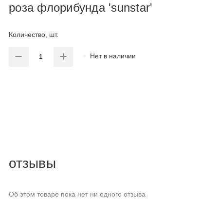
роза флорибунда 'sunstar'
Количество, шт.
Нет в наличии
отзывы
Об этом товаре пока нет ни одного отзыва