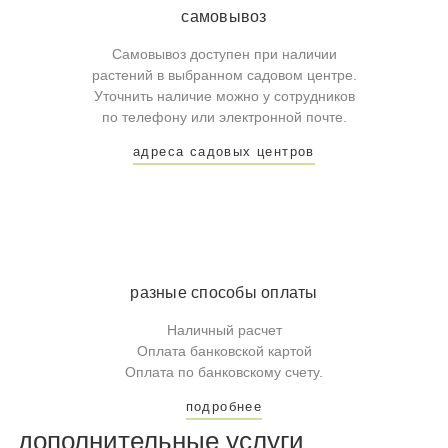
самовывоз
Самовывоз доступен при наличии
растений в выбранном садовом центре.
Уточнить наличие можно у сотрудников
по телефону или электронной почте.
адреса садовых центров
разные способы оплаты
Наличный расчет
Оплата банковской картой
Оплата по банковскому счету.
подробнее
дополнительные услуги