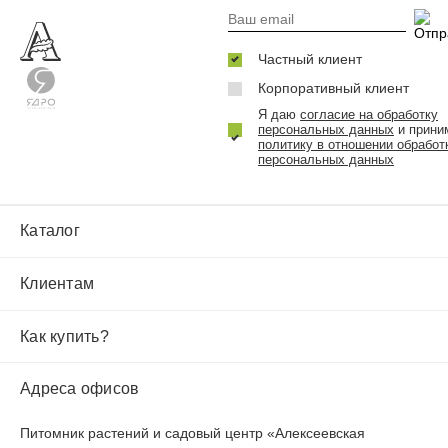
Частный клиент
Корпоративный клиент
Я даю
согласие на обработку
персональных данных
и прини
политику в отношении обработ
персональных данных
Каталог
Клиентам
Как купить?
Адреса офисов
Питомник растений и садовый центр «Алексеевская