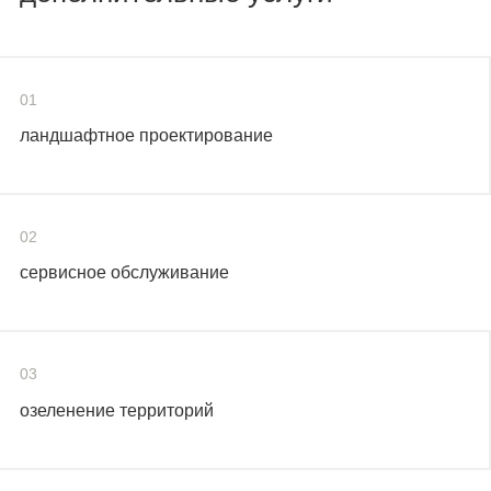
01
ландшафтное проектирование
02
сервисное обслуживание
03
озеленение территорий