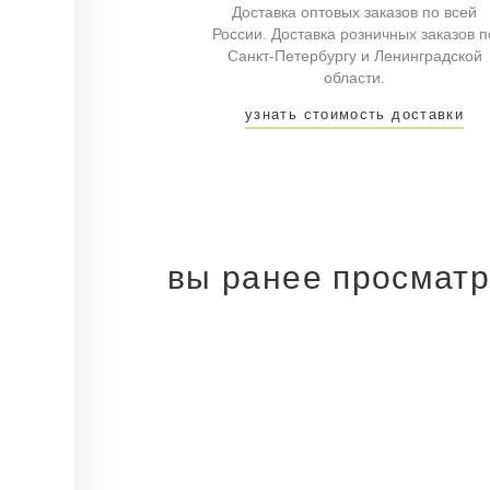
Доставка оптовых заказов по всей
России. Доставка розничных заказов п
Санкт-Петербургу и Ленинградской
области.
узнать стоимость доставки
вы ранее просмат