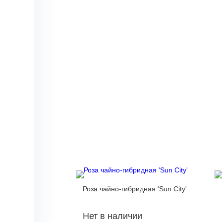
Роза чайно-гибридная 'Sun City'
Нет в наличии