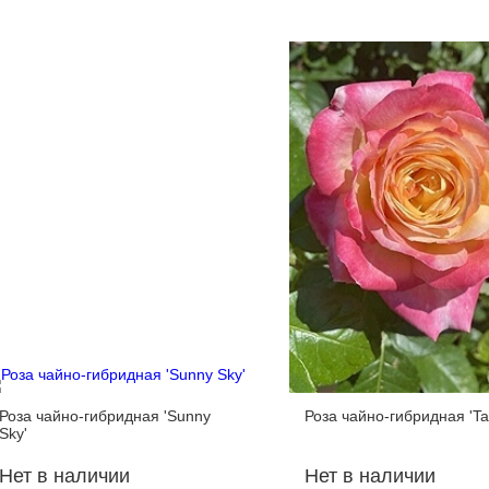
Роза чайно-гибридная 'Sunny
Роза чайно-гибридная 'Tah
Sky'
Нет в наличии
Нет в наличии