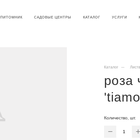
ПИТОМНИК
САДОВЫЕ ЦЕНТРЫ
КАТАЛОГ
УСЛУГИ
Каталог
Лист
роза 
'tiamo
Количество, шт.