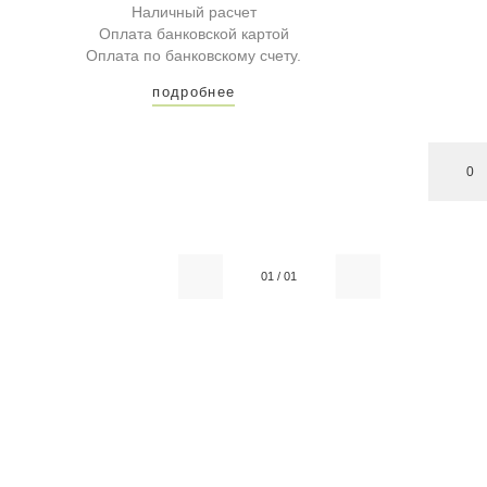
Наличный расчет
Оплата банковской картой
Оплата по банковскому счету.
подробнее
0
01
/
01