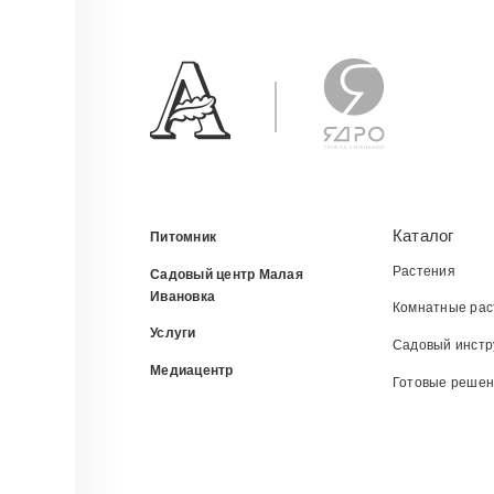
Каталог
Питомник
Растения
Садовый центр Малая
Ивановка
Комнатные рас
Услуги
Садовый инстр
Медиацентр
Готовые реше