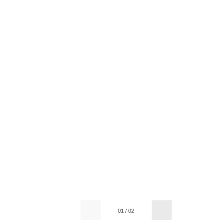
01
/
02