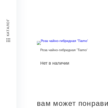
КАТАЛОГ
Роза чайно-гибридная 'Tiamo'
Нет в наличии
вам может понрав