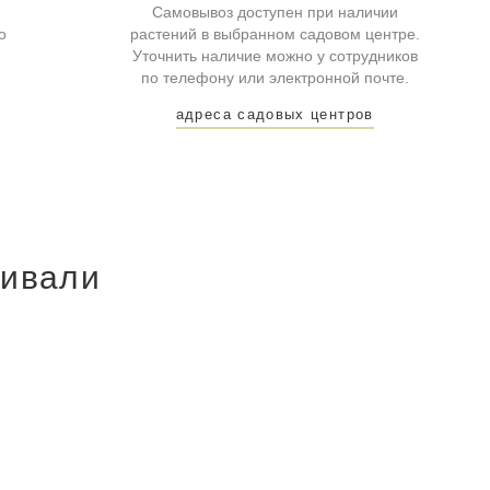
Самовывоз доступен при наличии
о
растений в выбранном садовом центре.
Уточнить наличие можно у сотрудников
по телефону или электронной почте.
адреса садовых центров
ривали