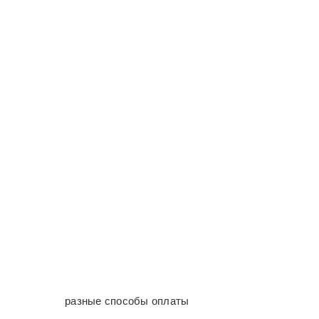
разные способы оплаты