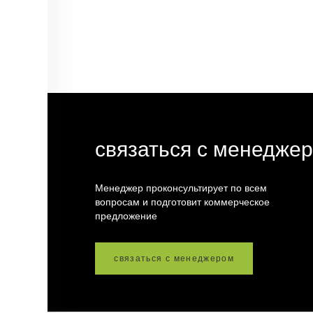
связаться с менедже
Менеджер проконсультирует по всем
вопросам и подготовит коммерческое
предложение
связаться с менеджером