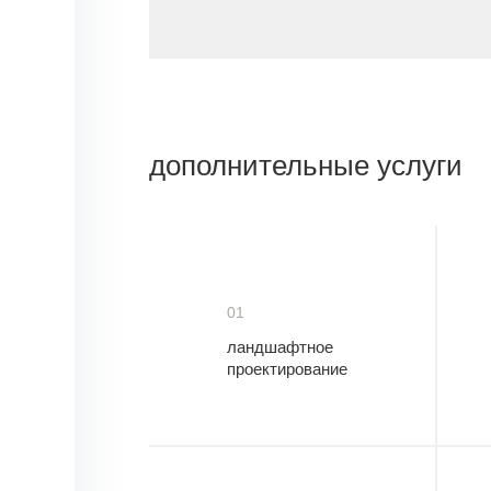
дополнительные услуги
01
ландшафтное
проектирование