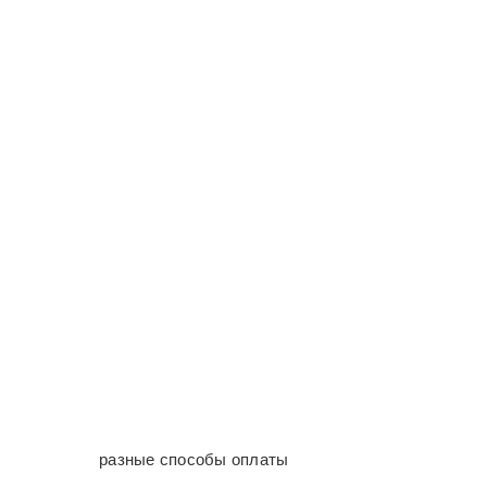
разные способы оплаты