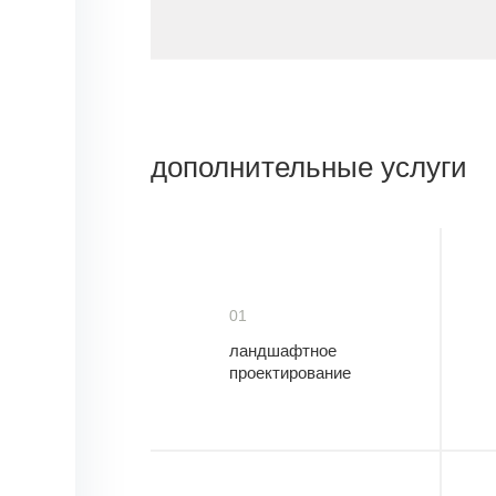
дополнительные услуги
01
ландшафтное
проектирование