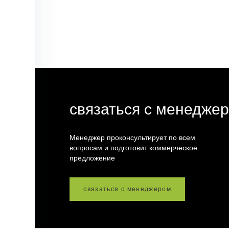
связаться с менедже
Менеджер проконсультирует по всем
вопросам и подготовит коммерческое
предложение
связаться с менеджером