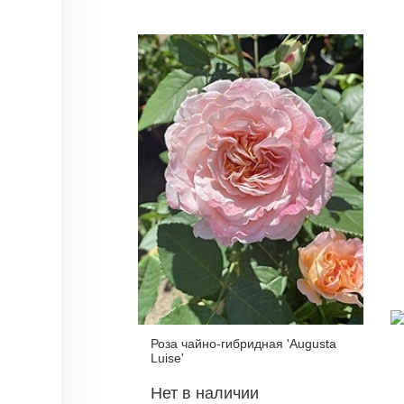
Роза чайно-гибридная 'Augusta
Luise'
Нет в наличии