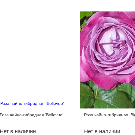
Роза чайно-гибридная 'Bellevue'
Роза чайно-гибридная 'Big
Нет в наличии
Нет в наличии