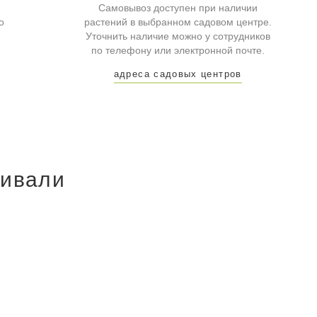
Самовывоз доступен при наличии
о
растений в выбранном садовом центре.
Уточнить наличие можно у сотрудников
по телефону или электронной почте.
адреса садовых центров
ривали