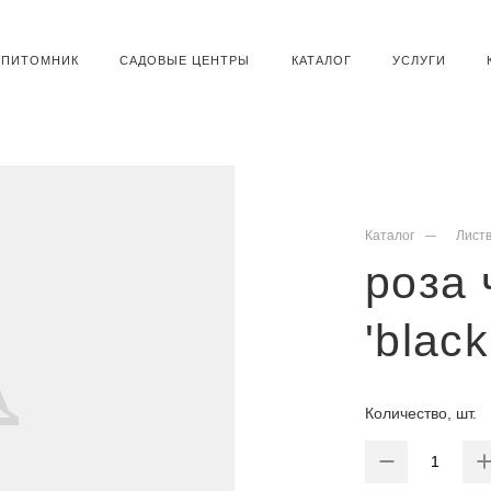
ПИТОМНИК
САДОВЫЕ ЦЕНТРЫ
КАТАЛОГ
УСЛУГИ
Каталог
Лист
роза 
'blac
Количество, шт.