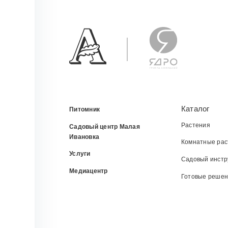
Каталог
Питомник
Растения
Садовый центр Малая
Ивановка
Комнатные рас
Услуги
Садовый инстр
Медиацентр
Готовые реше