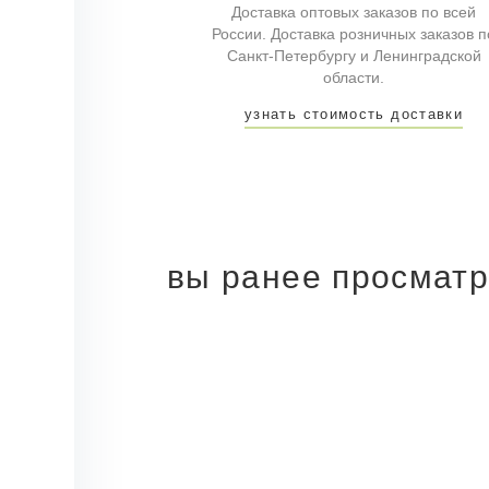
Доставка оптовых заказов по всей
России. Доставка розничных заказов п
Санкт-Петербургу и Ленинградской
области.
узнать стоимость доставки
вы ранее просмат