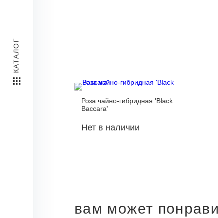
КАТАЛОГ
Роза чайно-гибридная 'Black
Baccara'
Нет в наличии
вам может понрав