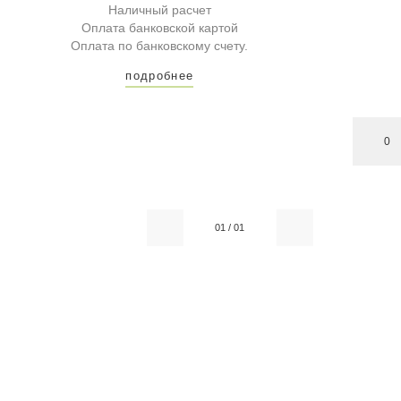
Наличный расчет
Оплата банковской картой
Оплата по банковскому счету.
подробнее
0
01
/
01