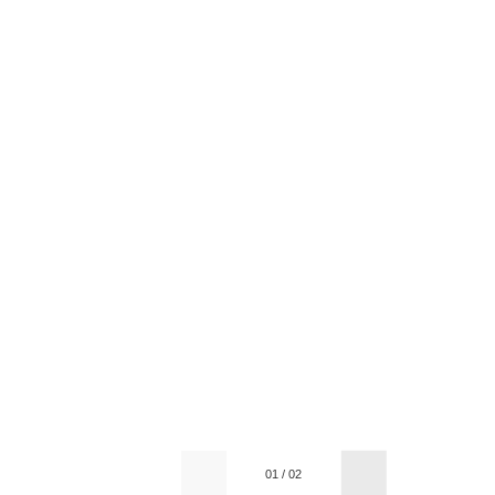
01
/
02