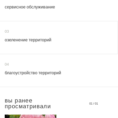
сервисное обслуживание
03
озеленение территорий
04
благоустройство территорий
вы ранее
01
/
01
просматривали