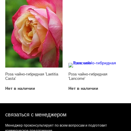
Роза чайно-гибридная 'Laetitia
Роза чайно-гибридная
Casta'
'Lancome'
Нет в наличии
Нет в наличии
связаться с менеджером
Менеджер проконсультирует по всем вопросам и подготовит
коммерческое предложение