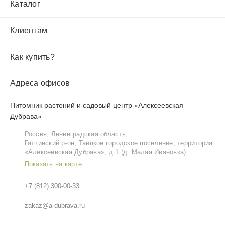
Каталог
Клиентам
Как купить?
Адреса офисов
Питомник растений и садовый центр «Алексеевская
Дубрава»
Россия, Ленинградская область,
Гатчинский р‑он, Таицкое городское поселение, территория
«Алексеевская Дубрава», д.1 (д. Малая Ивановка)
Показать на карте
+7 (812) 300-00-33
zakaz@a-dubrava.ru