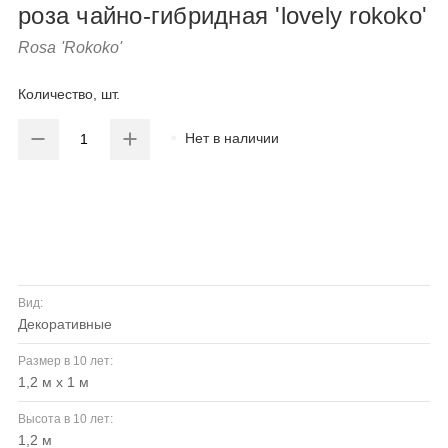
роза чайно-гибридная 'lovely rokoko'
Rosa 'Rokoko'
Количество, шт.
Нет в наличии
Вид:
декоративные
Размер в 10 лет:
1,2 м х 1 м
Высота в 10 лет:
1,2 м