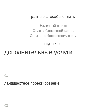
разные способы оплаты
Наличный расчет
Оплата банковской картой
Оплата по банковскому счету.
подробнее
дополнительные услуги
01
ландшафтное проектирование
02