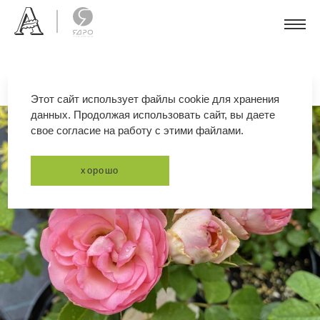
Этот сайт использует файлы cookie для хранения
данных. Продолжая использовать сайт, вы даете
свое согласие на работу с этими файлами.
хорошо