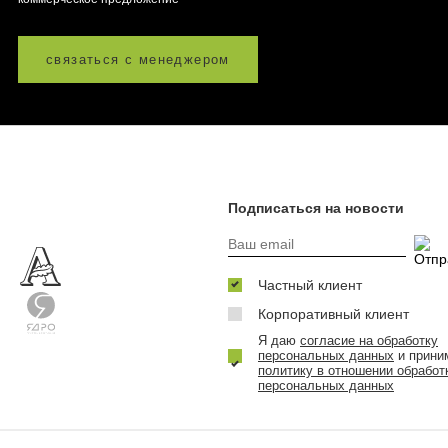
связаться с менеджером
Подписаться на новости
Частный клиент
Корпоративный клиент
Я даю
согласие на обработку
персональных данных
и прини
политику в отношении обработ
персональных данных