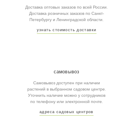
Доставка оптовых заказов по всей России.
Доставка розничных заказов по Санкт-
Петербургу и Ленинградской области.
узнать стоимость доставки
самовывоз
Самовывоз доступен при наличии
растений в выбранном садовом центре.
Уточнить наличие можно у сотрудников
по телефону или электронной почте.
адреса садовых центров