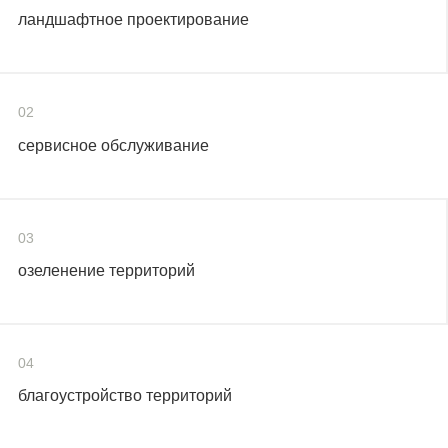
ландшафтное проектирование
02
сервисное обслуживание
03
озеленение территорий
04
благоустройство территорий