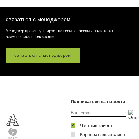
связаться с менеджером
Менеджер проконсультирует по всем вопросам и подготовит
коммерческое предложение
связаться с менеджером
Подписаться на новости
Частный клиент
Корпоративный клиент