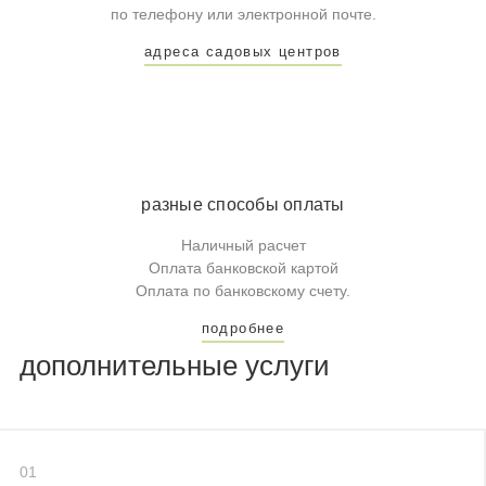
по телефону или электронной почте.
адреса садовых центров
разные способы оплаты
Наличный расчет
Оплата банковской картой
Оплата по банковскому счету.
подробнее
дополнительные услуги
01