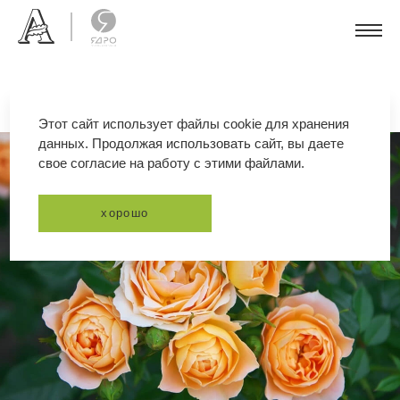
Этот сайт использует файлы cookie для хранения
данных. Продолжая использовать сайт, вы даете
свое согласие на работу с этими файлами.
хорошо