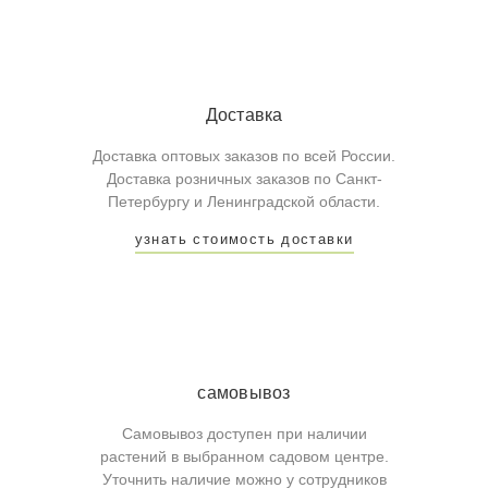
Доставка
Доставка оптовых заказов по всей России.
Доставка розничных заказов по Санкт-
Петербургу и Ленинградской области.
узнать стоимость доставки
самовывоз
Самовывоз доступен при наличии
растений в выбранном садовом центре.
Уточнить наличие можно у сотрудников