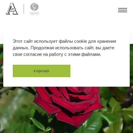
Этот сайт использует файлы cookie для хранения
данных. Продолжая использовать сайт, вы даете
свое согласие на работу с этими файлами.
хорошо