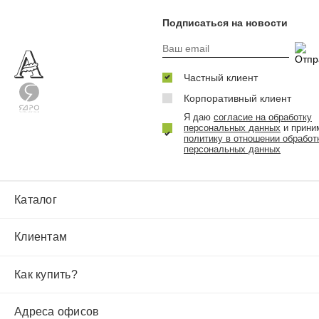
Подписаться на новости
Частный клиент
Корпоративный клиент
Я даю
согласие на обработку
персональных данных
и прини
политику в отношении обработ
персональных данных
Каталог
Клиентам
Как купить?
Адреса офисов