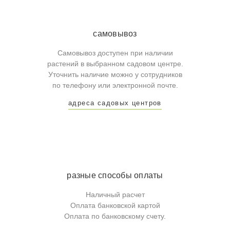
самовывоз
Самовывоз доступен при наличии
растений в выбранном садовом центре.
Уточнить наличие можно у сотрудников
по телефону или электронной почте.
адреса садовых центров
разные способы оплаты
Наличный расчет
Оплата банковской картой
Оплата по банковскому счету.