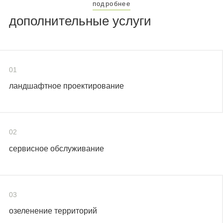
подробнее
дополнительные услуги
01
ландшафтное проектирование
02
сервисное обслуживание
03
озеленение территорий