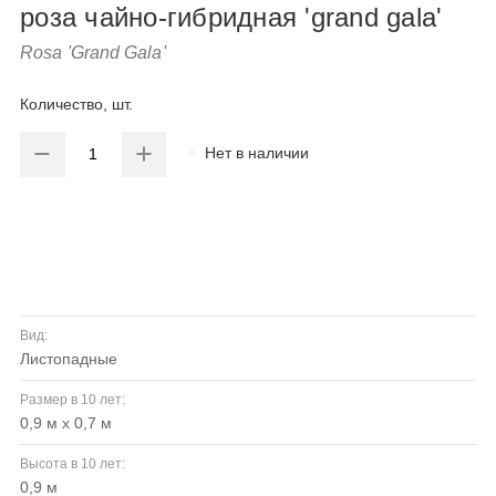
роза чайно-гибридная 'grand gala'
Rosa 'Grand Gala'
Количество, шт.
Нет в наличии
Вид:
листопадные
Размер в 10 лет:
0,9 м х 0,7 м
Высота в 10 лет:
0,9 м