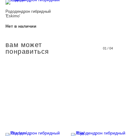
Рододендрон гибридный
'Eskimo'
Нет в наличии
вам может
01
/
04
понравиться