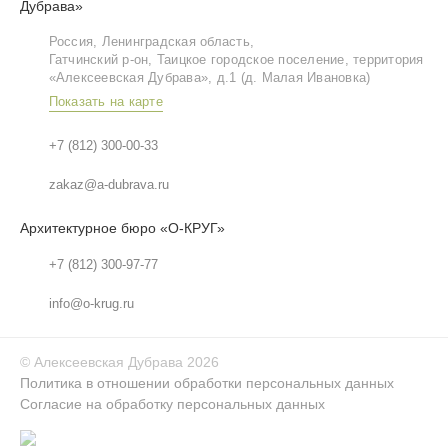
Дубрава»
Россия, Ленинградская область,
Гатчинский р‑он, Таицкое городское поселение, территория
«Алексеевская Дубрава», д.1 (д. Малая Ивановка)
Показать на карте
+7 (812) 300-00-33
zakaz@a-dubrava.ru
Архитектурное бюро «О-КРУГ»
+7 (812) 300-97-77
info@o-krug.ru
©
Алексеевская Дубрава
2026
Политика в отношении обработки персональных данных
Согласие на обработку персональных данных