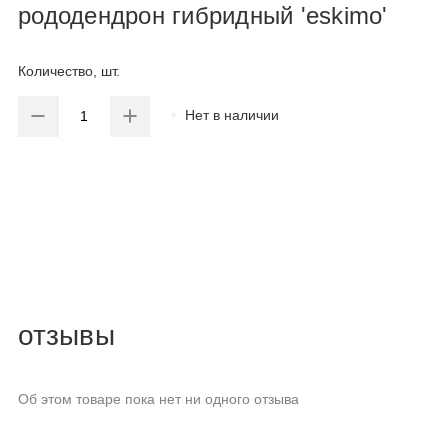
рододендрон гибридный 'eskimo'
Количество, шт.
Нет в наличии
отзывы
Об этом товаре пока нет ни одного отзыва