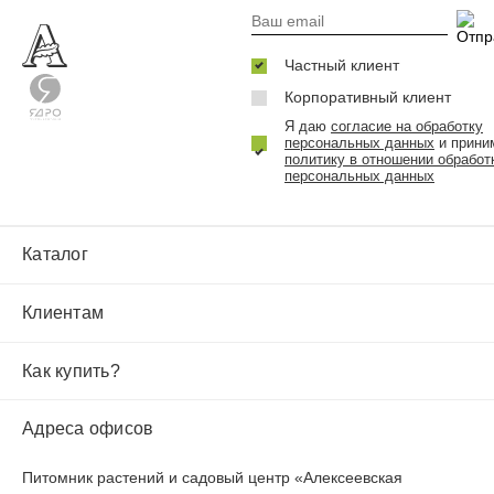
Частный клиент
Корпоративный клиент
Я даю
согласие на обработку
персональных данных
и прини
политику в отношении обработ
персональных данных
Каталог
Клиентам
Как купить?
Адреса офисов
Питомник растений и садовый центр «Алексеевская