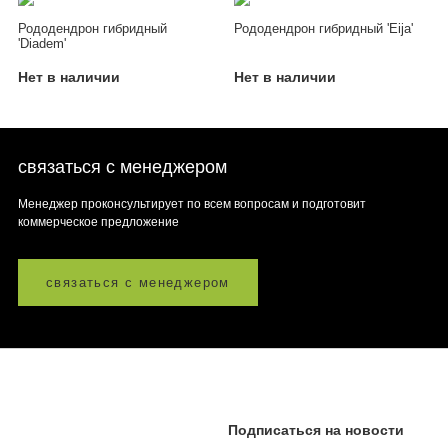
Рододендрон гибридный
Рододендрон гибридный 'Eija'
'Diadem'
Нет в наличии
Нет в наличии
связаться с менеджером
Менеджер проконсультирует по всем вопросам и подготовит
коммерческое предложение
связаться с менеджером
Подписаться на новости