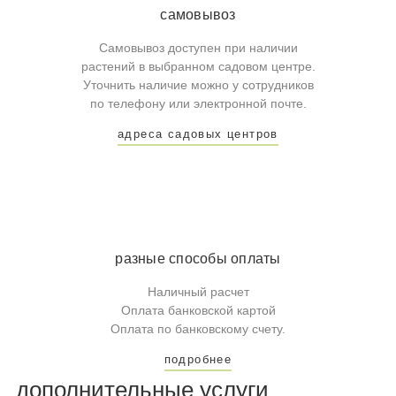
самовывоз
Самовывоз доступен при наличии
растений в выбранном садовом центре.
Уточнить наличие можно у сотрудников
по телефону или электронной почте.
адреса садовых центров
разные способы оплаты
Наличный расчет
Оплата банковской картой
Оплата по банковскому счету.
подробнее
дополнительные услуги