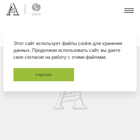
Этот сайт использует файлы cookie для хранения
данных. Продолжая использовать сайт, вы даете
свое согласие на работу с этими файлами.
хорошо