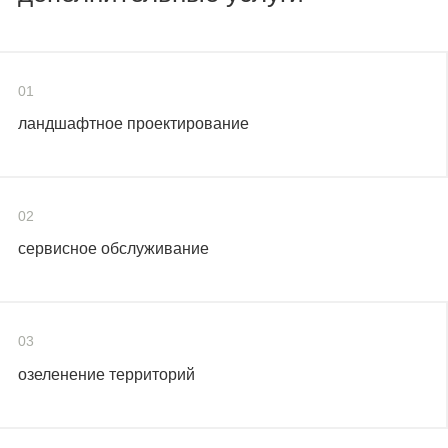
01
ландшафтное проектирование
02
сервисное обслуживание
03
озеленение территорий