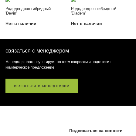
Рододендрон гибридный
Рододендрон гибридный
'Devin'
'Diadem'
Нет в наличии
Нет в наличии
связаться с менеджером
Менеджер проконсультирует по всем вопросам и подготовит
коммерческое предложение
связаться с менеджером
Подписаться на новости