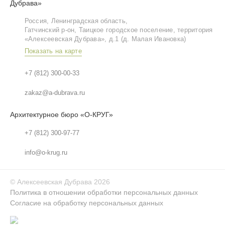
Дубрава»
Россия, Ленинградская область,
Гатчинский р‑он, Таицкое городское поселение, территория
«Алексеевская Дубрава», д.1 (д. Малая Ивановка)
Показать на карте
+7 (812) 300-00-33
zakaz@a-dubrava.ru
Архитектурное бюро «О-КРУГ»
+7 (812) 300-97-77
info@o-krug.ru
©
Алексеевская Дубрава
2026
Политика в отношении обработки персональных данных
Согласие на обработку персональных данных