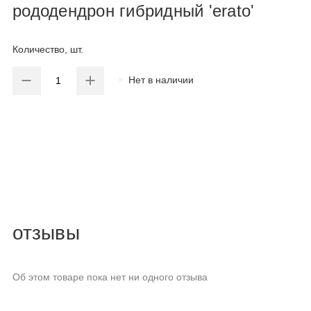
рододендрон гибридный 'erato'
Количество, шт.
Нет в наличии
отзывы
Об этом товаре пока нет ни одного отзыва