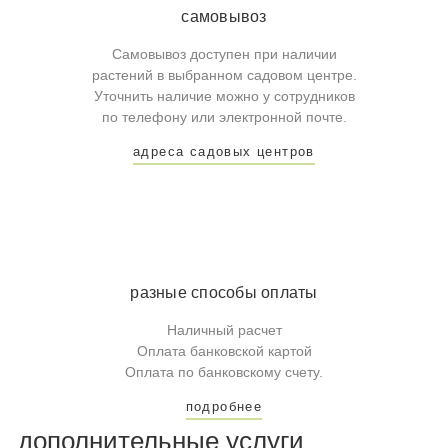
самовывоз
Самовывоз доступен при наличии
растений в выбранном садовом центре.
Уточнить наличие можно у сотрудников
по телефону или электронной почте.
адреса садовых центров
разные способы оплаты
Наличный расчет
Оплата банковской картой
Оплата по банковскому счету.
подробнее
дополнительные услуги