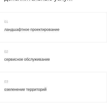
01
ландшафтное проектирование
02
сервисное обслуживание
03
озеленение территорий