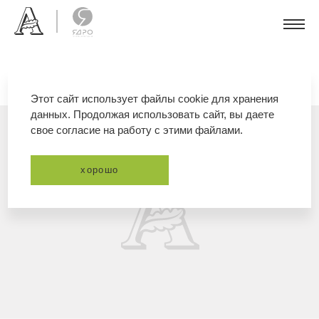
Этот сайт использует файлы cookie для хранения
данных. Продолжая использовать сайт, вы даете
свое согласие на работу с этими файлами.
хорошо