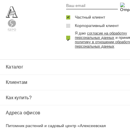
Частный клиент
Корпоративный клиент
Я даю
согласие на обработку
персональных данных
и прини
политику в отношении обработ
персональных данных
Каталог
Клиентам
Как купить?
Адреса офисов
Питомник растений и садовый центр «Алексеевская