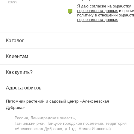
Я даю
согласие на обработку
персональных данных
и прини
политику в отношении обработ
персональных данных
Каталог
Клиентам
Как купить?
Адреса офисов
Питомник растений и садовый центр «Алексеевская
Дубрава»
Россия, Ленинградская область,
Гатчинский р‑он, Таицкое городское поселение, территория
«Алексеевская Дубрава», д.1 (д. Малая Ивановка)