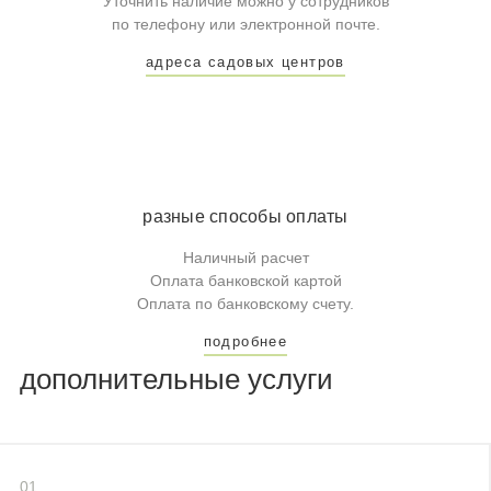
Уточнить наличие можно у сотрудников
по телефону или электронной почте.
адреса садовых центров
разные способы оплаты
Наличный расчет
Оплата банковской картой
Оплата по банковскому счету.
подробнее
дополнительные услуги
01