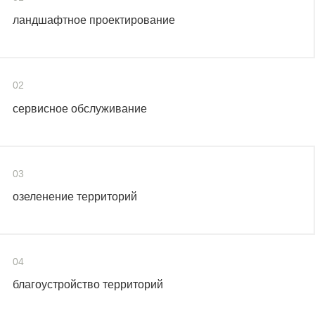
ландшафтное проектирование
02
сервисное обслуживание
03
озеленение территорий
04
благоустройство территорий