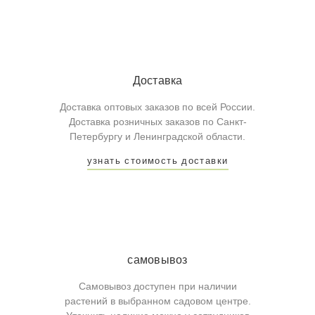
Доставка
Доставка оптовых заказов по всей России.
Доставка розничных заказов по Санкт-
Петербургу и Ленинградской области.
узнать стоимость доставки
самовывоз
Самовывоз доступен при наличии
растений в выбранном садовом центре.