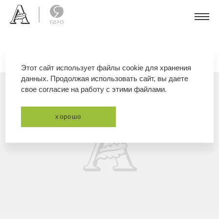
Этот сайт использует файлы cookie для хранения
данных. Продолжая использовать сайт, вы даете
свое согласие на работу с этими файлами.
хорошо