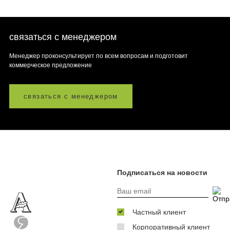
связаться с менеджером
Менеджер проконсультирует по всем вопросам и подготовит
коммерческое предложение
связаться с менеджером
Подписаться на новости
Частный клиент
Корпоративный клиент