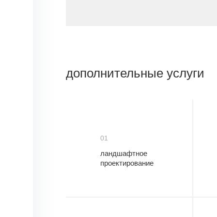
дополнительные услуги
01
ландшафтное
проектирование