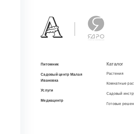
Каталог
Питомник
Растения
Садовый центр Малая
Ивановка
Комнатные рас
Услуги
Садовый инстр
Медиацентр
Готовые реше