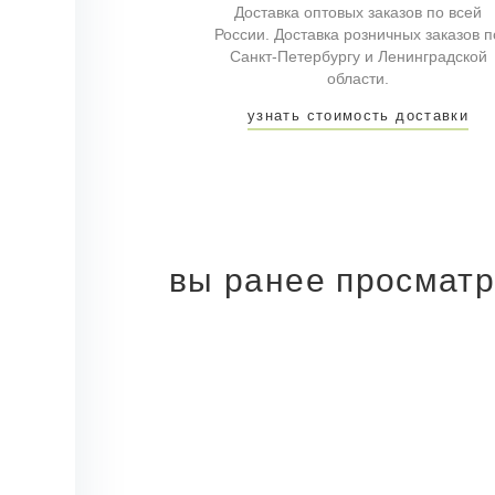
Доставка оптовых заказов по всей
России. Доставка розничных заказов п
Санкт-Петербургу и Ленинградской
области.
узнать стоимость доставки
вы ранее просмат