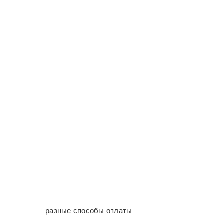
разные способы оплаты