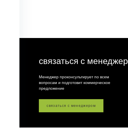
связаться с менедже
Менеджер проконсультирует по всем
вопросам и подготовит коммерческое
предложение
связаться с менеджером