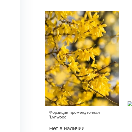
Форзиция промежуточная
'Lynwood'
Нет в наличии