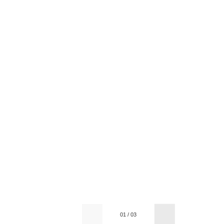
01
/
03