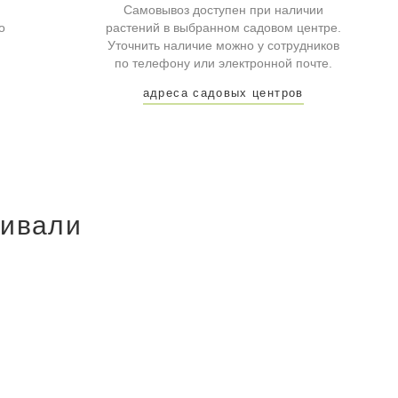
Самовывоз доступен при наличии
о
растений в выбранном садовом центре.
Уточнить наличие можно у сотрудников
по телефону или электронной почте.
адреса садовых центров
ривали