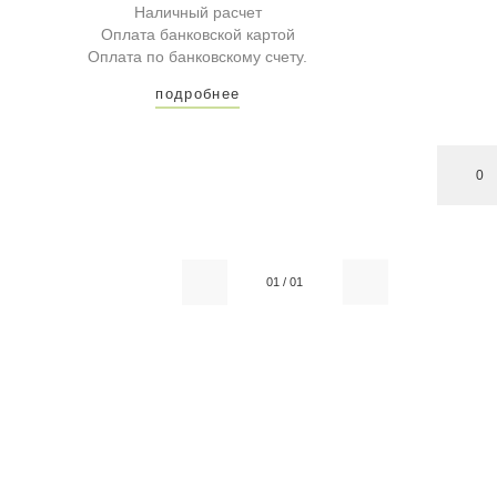
Наличный расчет
Оплата банковской картой
Оплата по банковскому счету.
подробнее
0
01
/
01