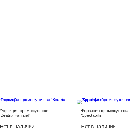
Форзиция промежуточная
Форзиция промежуточна
'Beatrix Farrand'
'Spectabilis'
Нет в наличии
Нет в наличии