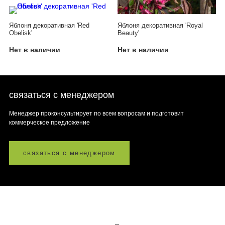
Яблоня декоративная 'Red
Яблоня декоративная 'Royal
Obelisk'
Beauty'
Нет в наличии
Нет в наличии
связаться с менеджером
Менеджер проконсультирует по всем вопросам и подготовит
коммерческое предложение
связаться с менеджером