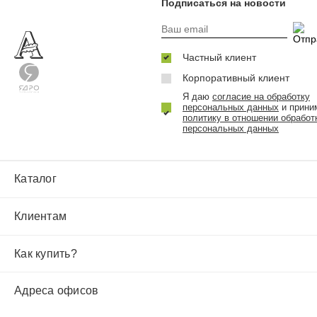
Подписаться на новости
Частный клиент
Корпоративный клиент
Я даю
согласие на обработку
персональных данных
и прини
политику в отношении обработ
персональных данных
Каталог
Клиентам
Как купить?
Адреса офисов