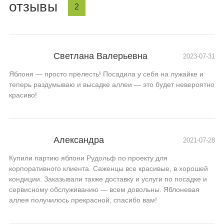
отзывы
2
Светлана Валерьевна
2023-07-31
Яблоня — просто прелесть! Посадила у себя на лужайке и
теперь раздумываю и высадке аллеи — это будет невероятно
красиво!
Александра
2021-07-28
Купили партию яблони Рудольф по проекту для
корпоративного клиента. Саженцы все красивые, в хорошей
кондиции. Заказывали также доставку и услуги по посадке и
сервисному обслуживанию — всем довольны. Яблоневая
аллея получилось прекрасной, спасибо вам!