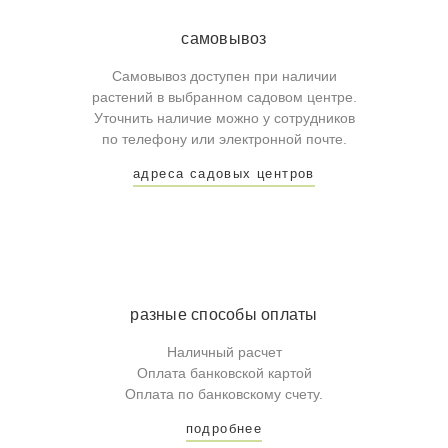
самовывоз
Самовывоз доступен при наличии
растений в выбранном садовом центре.
Уточнить наличие можно у сотрудников
по телефону или электронной почте.
адреса садовых центров
разные способы оплаты
Наличный расчет
Оплата банковской картой
Оплата по банковскому счету.
подробнее