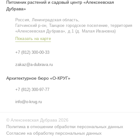
Питомник растений и садовый центр «Алексеевская
Дубрава»
Россия, Ленинградская область,
Гатчинский р‑он, Таицкое городское поселение, территория
«Алексеевская Дубрава», д.1 (д. Малая Ивановка)
Показать на карте
+7 (812) 300-00-33
zakaz@a-dubrava.ru
Архитектурное бюро «О-КРУГ»
+7 (812) 300-97-77
info@o-krug.ru
©
Алексеевская Дубрава
2026
Политика в отношении обработки персональных данных
Согласие на обработку персональных данных