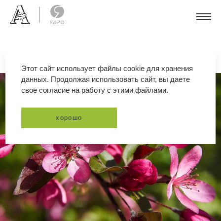
Этот сайт использует файлы cookie для хранения
данных. Продолжая использовать сайт, вы даете
свое согласие на работу с этими файлами.
хорошо