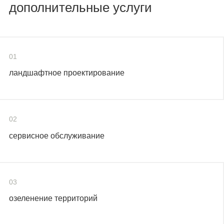
дополнительные услуги
01
ландшафтное проектирование
02
сервисное обслуживание
03
озеленение территорий