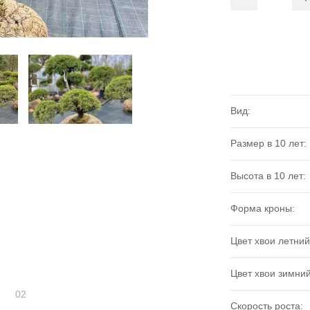
Вид:
Размер в 10 лет:
Высота в 10 лет:
Форма кроны:
Цвет хвои летний
Цвет хвои зимний
02
Скорость роста: