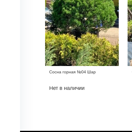
Сосна горная №04 Шар
Нет в наличии