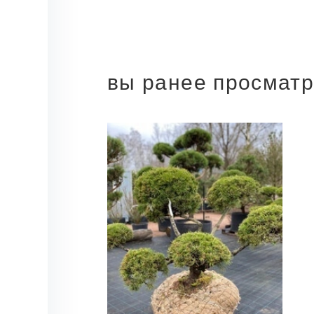
вы ранее просмат