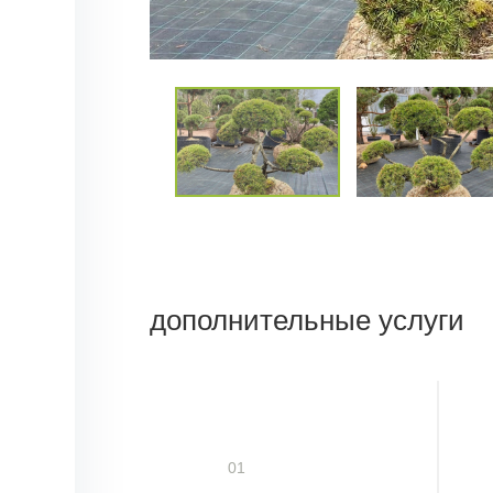
дополнительные услуги
01