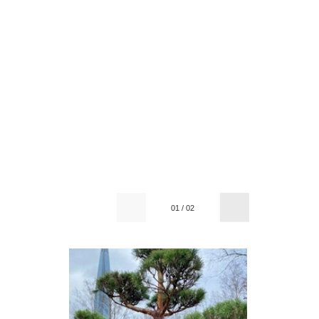
01
/
02