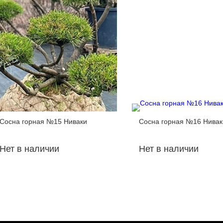
Сосна горная №15 Ниваки
Сосна горная №16 Нивак
Нет в наличии
Нет в наличии