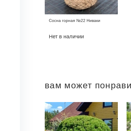
Сосна горная №22 Ниваки
Нет в наличии
вам может понрав