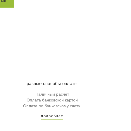
з
ы
в
разные способы оплаты
Наличный расчет
Оплата банковской картой
Оплата по банковскому счету.
подробнее