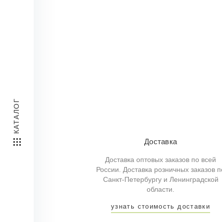
КАТАЛОГ
Доставка
Доставка оптовых заказов по всей
России. Доставка розничных заказов п
Санкт-Петербургу и Ленинградской
области.
узнать стоимость доставки