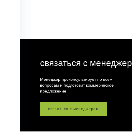
связаться с менедже
Менеджер проконсультирует по всем
вопросам и подготовит коммерческое
предложение
связаться с менеджером