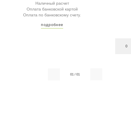
Наличный расчет
Оплата банковской картой
Оплата по банковскому счету.
подробнее
0
01
/
01