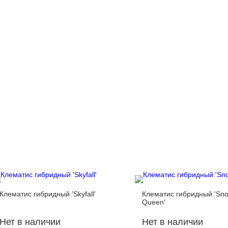
Клематис гибридный 'Skyfall'
Клематис гибридный 'Sn
Queen'
Нет в наличии
Нет в наличии