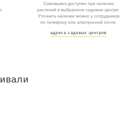
Самовывоз доступен при наличии
о
растений в выбранном садовом центре.
Уточнить наличие можно у сотрудников
по телефону или электронной почте.
адреса садовых центров
ривали