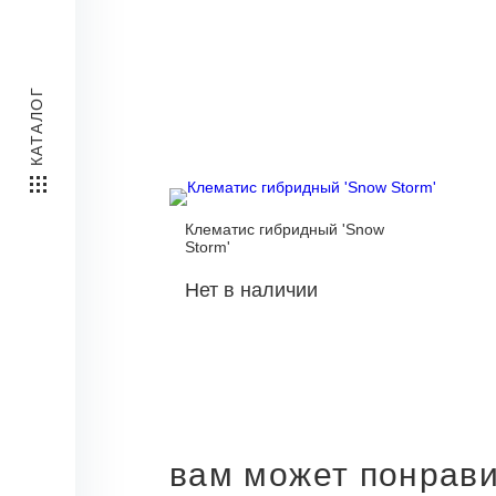
КАТАЛОГ
Клематис гибридный 'Snow
Storm'
Нет в наличии
вам может понрав