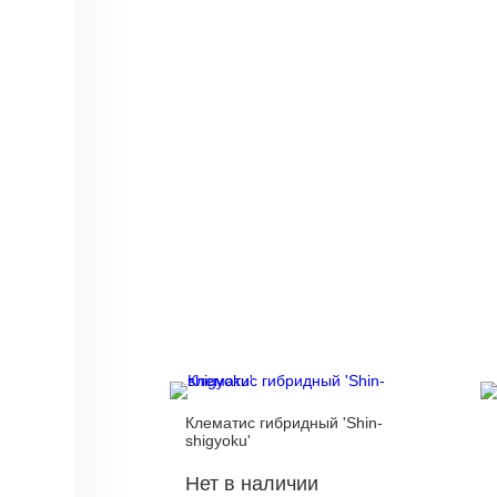
Клематис гибридный 'Shin-
shigyoku'
Нет в наличии