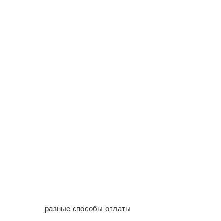
разные способы оплаты