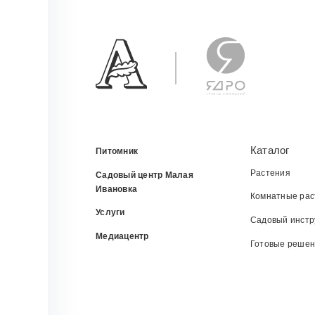
Каталог
Питомник
Растения
Садовый центр Малая
Ивановка
Комнатные рас
Услуги
Садовый инстр
Медиацентр
Готовые реше