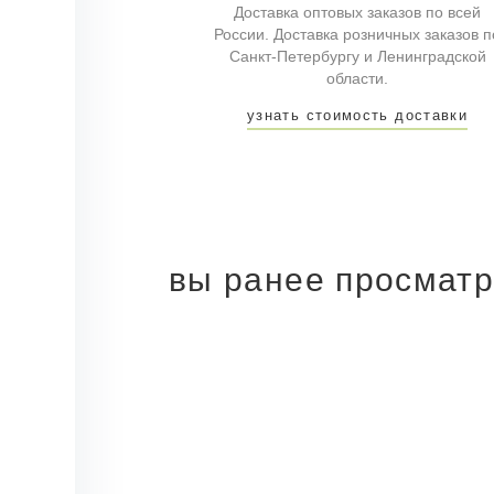
Доставка оптовых заказов по всей
России. Доставка розничных заказов п
Санкт-Петербургу и Ленинградской
области.
узнать стоимость доставки
вы ранее просмат