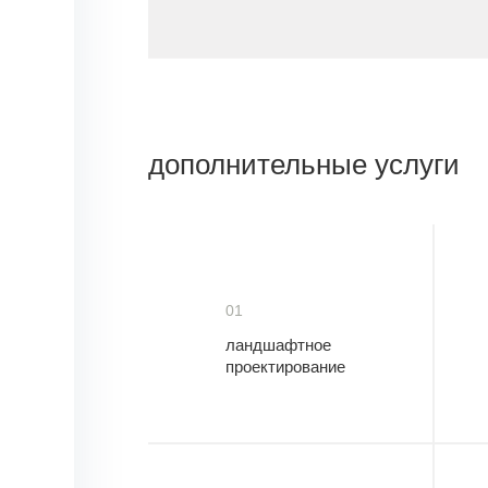
дополнительные услуги
01
ландшафтное
проектирование