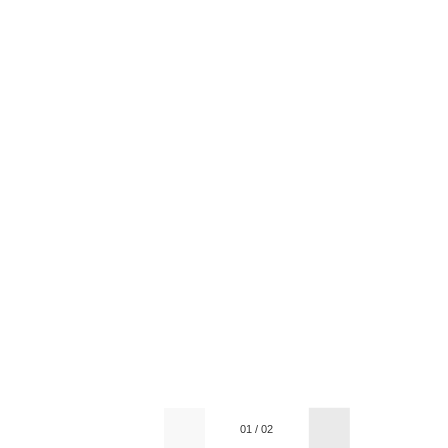
01
/
02