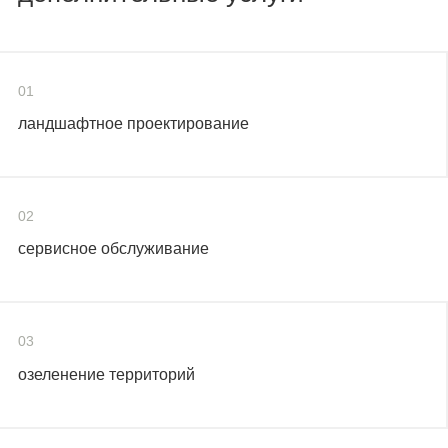
01
ландшафтное проектирование
02
сервисное обслуживание
03
озеленение территорий