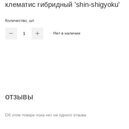
клематис гибридный 'shin-shigyoku'
Количество, шт.
Нет в наличии
отзывы
Об этом товаре пока нет ни одного отзыва