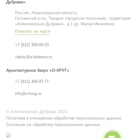
Дубрава»
Россия, Ленинградская область,
Гатчинский р‑он, Таицкое городское поселение, территория
«Алексеевская Дубрава», д.1 (д. Малая Ивановка)
Показать на карте
+7 (812) 300-00-33
zakaz@a-dubrava.ru
Архитектурное бюро «О-КРУГ»
+7 (812) 300-97-77
info@o-krug.ru
©
Алексеевская Дубрава
2026
Политика в отношении обработки персональных данных
Согласие на обработку персональных данных