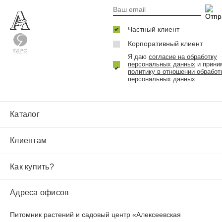
Частный клиент
Корпоративный клиент
Я даю
согласие на обработку
персональных данных
и прини
политику в отношении обработ
персональных данных
Каталог
Клиентам
Как купить?
Адреса офисов
Питомник растений и садовый центр «Алексеевская