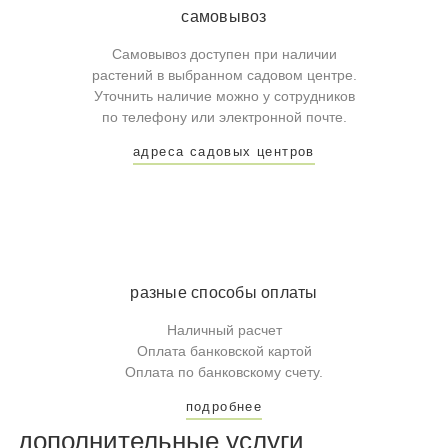
самовывоз
Самовывоз доступен при наличии
растений в выбранном садовом центре.
Уточнить наличие можно у сотрудников
по телефону или электронной почте.
адреса садовых центров
разные способы оплаты
Наличный расчет
Оплата банковской картой
Оплата по банковскому счету.
подробнее
дополнительные услуги