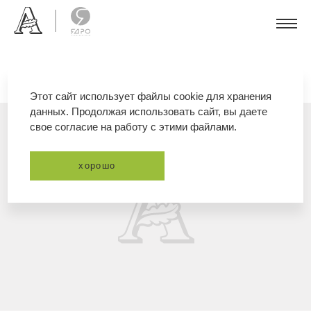
Этот сайт использует файлы cookie для хранения
данных. Продолжая использовать сайт, вы даете
свое согласие на работу с этими файлами.
хорошо