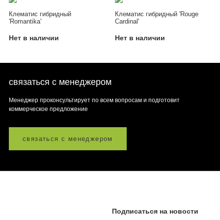
Клематис гибридный
Клематис гибридный 'Rouge
'Romantika'
Cardinal'
Нет в наличии
Нет в наличии
связаться с менеджером
Менеджер проконсультирует по всем вопросам и подготовит
коммерческое предложение
связаться с менеджером
Подписаться на новости