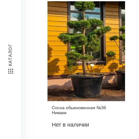
КАТАЛОГ
Сосна обыкновенная №36
Ниваки
Нет в наличии