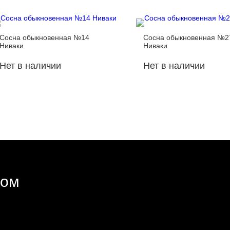
Сосна обыкновенная №14
Сосна обыкновенная №2
Ниваки
Ниваки
Нет в наличии
Нет в наличии
ром