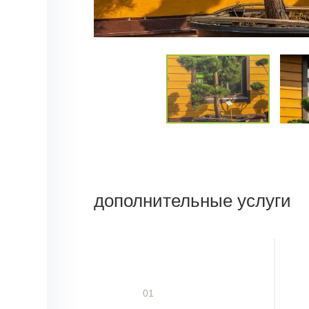
дополнительные услуги
01