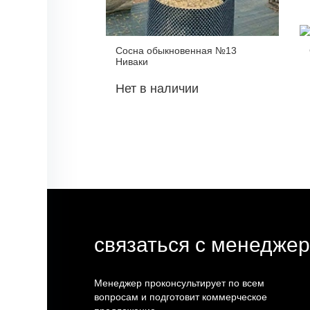
Сосна обыкновенная №13
Ниваки
Нет в наличии
связаться с менедже
Менеджер проконсультирует по всем
вопросам и подготовит коммерческое