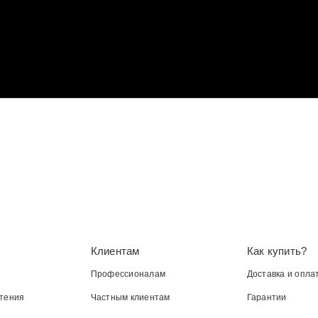
Клиентам
Как купить?
Профессионалам
Доставка и опла
тения
Частным клиентам
Гарантии