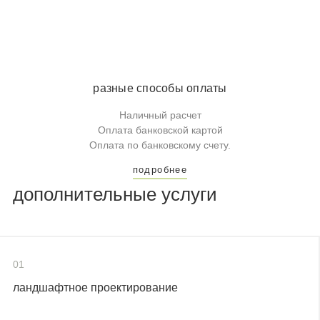
разные способы оплаты
Наличный расчет
Оплата банковской картой
Оплата по банковскому счету.
подробнее
дополнительные услуги
01
ландшафтное проектирование