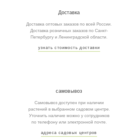
Доставка
Доставка оптовых заказов по всей России.
Доставка розничных заказов по Санкт-
Петербургу и Ленинградской области.
узнать стоимость доставки
самовывоз
Самовывоз доступен при наличии
растений в выбранном садовом центре.
Уточнить наличие можно у сотрудников
по телефону или электронной почте.
адреса садовых центров