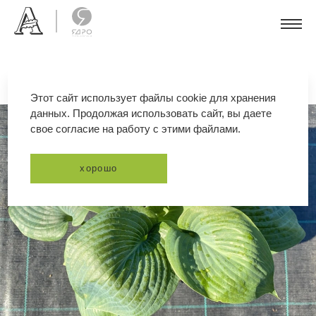
Этот сайт использует файлы cookie для хранения
данных. Продолжая использовать сайт, вы даете
свое согласие на работу с этими файлами.
хорошо