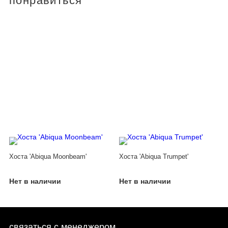
понравиться
Хоста 'Abiqua Moonbeam'
Хоста 'Abiqua Trumpet'
Нет в наличии
Нет в наличии
связаться с менеджером