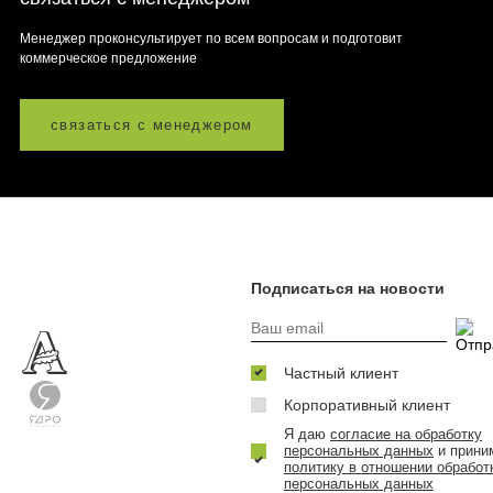
Менеджер проконсультирует по всем вопросам и подготовит
коммерческое предложение
связаться с менеджером
Подписаться на новости
Частный клиент
Корпоративный клиент
Я даю
согласие на обработку
персональных данных
и прини
политику в отношении обработ
персональных данных