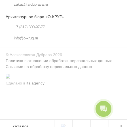
zakaz@a-dubrava.ru
Архитектурное бюро «О-КРУГ»
+7 (812) 300-97-77
info@o-krug.ru
©
Алексеевская Дубрава
2026
Политика в отношении обработки персональных данных
Согласие на обработку персональных данных
Сделано в
its.agency
каталог
0