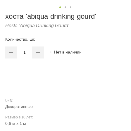
хоста 'abiqua drinking gourd'
Hosta 'Abiqua Drinking Gourd'
Количество, шт.
Нет в наличии
Вид:
декоративные
Размер в 10 лет:
0,6 м х 1 м