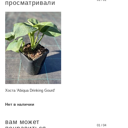
просматривали
Хоста 'Abiqua Drinking Gourd'
Нет в наличии
вам может
01
/
04