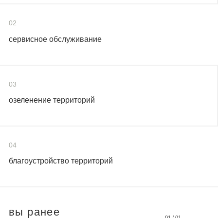
02
сервисное обслуживание
03
озеленение территорий
04
благоустройство территорий
вы ранее
01
/
01