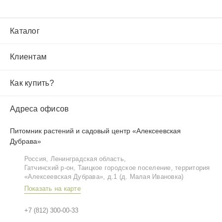
Каталог
Клиентам
Как купить?
Адреса офисов
Питомник растений и садовый центр «Алексеевская
Дубрава»
Россия, Ленинградская область,
Гатчинский р‑он, Таицкое городское поселение, территория
«Алексеевская Дубрава», д.1 (д. Малая Ивановка)
Показать на карте
+7 (812) 300-00-33