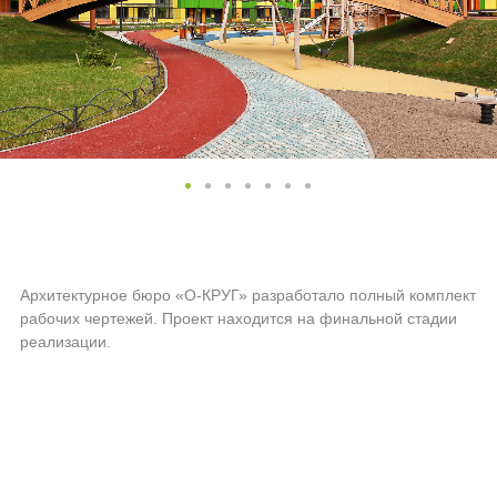
Архитектурное бюро «О-КРУГ» разработало полный комплект
рабочих чертежей. Проект находится на финальной стадии
реализации.