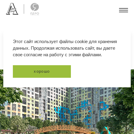
Этот сайт использует файлы cookie для хранения
данных. Продолжая использовать сайт, вы даете
жк «светлый мир «жизнь»
свое согласие на работу с этими файлами.
хорошо