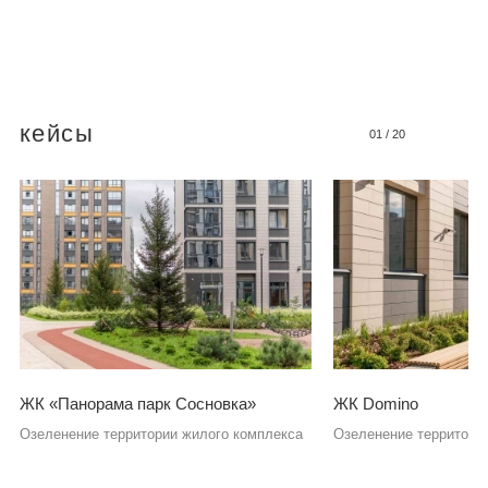
кейсы
01
/
20
ЖК «Панорама парк Сосновка»
ЖК Domino
Озеленение территории жилого комплекса
Озеленение территори