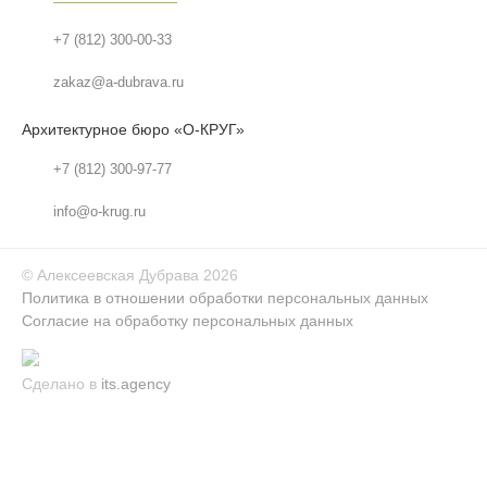
+7 (812) 300-00-33
zakaz@a-dubrava.ru
Архитектурное бюро «О-КРУГ»
+7 (812) 300-97-77
info@o-krug.ru
©
Алексеевская Дубрава
2026
Политика в отношении обработки персональных данных
Согласие на обработку персональных данных
Сделано в
its.agency