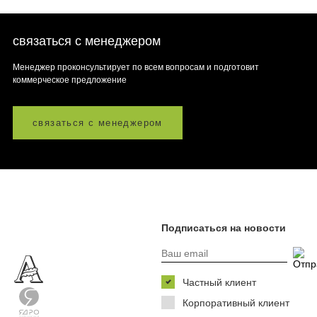
связаться с менеджером
Менеджер проконсультирует по всем вопросам и подготовит
коммерческое предложение
связаться с менеджером
Подписаться на новости
Частный клиент
Корпоративный клиент