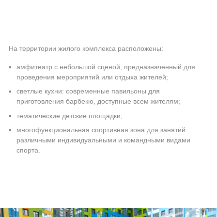
На территории жилого комплекса расположены:
амфитеатр с небольшой сценой, предназначенный для
проведения мероприятий или отдыха жителей;
светлые кухни: современные павильоны для
приготовления барбекю, доступные всем жителям;
тематические детские площадки;
многофункциональная спортивная зона для занятий
различными индивидуальными и командными видами
спорта.