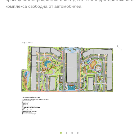
комплекса свободна от автомобилей.