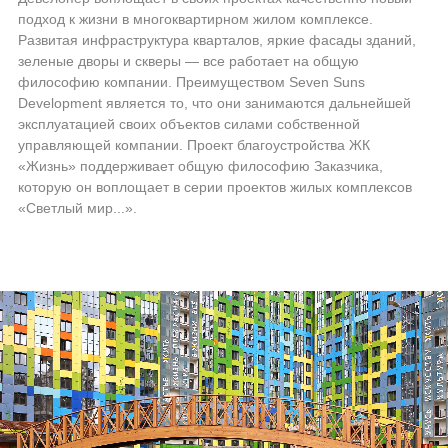
подход к жизни в многоквартирном жилом комплексе.
Развитая инфраструктура кварталов, яркие фасады зданий,
зеленые дворы и скверы — все работает на общую
философию компании. Преимуществом Seven Suns
Development является то, что они занимаются дальнейшей
эксплуатацией своих объектов силами собственной
управляющей компании. Проект благоустройства ЖК
«Жизнь» поддерживает общую философию Заказчика,
которую он воплощает в серии проектов жилых комплексов
«Светлый мир...».