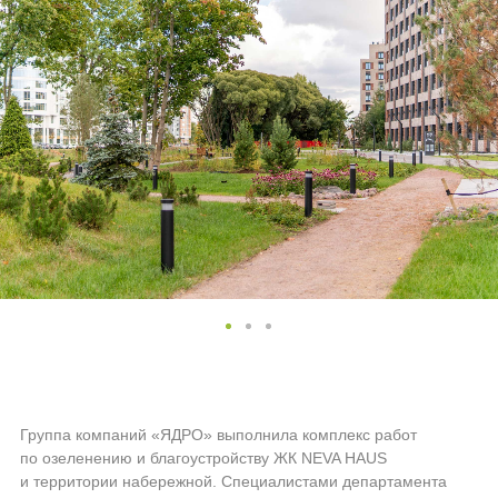
Группа компаний «ЯДРО» выполнила комплекс работ
по озеленению и благоустройству ЖК NEVA HAUS
и территории набережной. Специалистами департамента