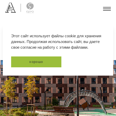
Этот сайт использует файлы cookie для хранения
данных. Продолжая использовать сайт, вы даете
жк neva haus
свое согласие на работу с этими файлами.
хорошо