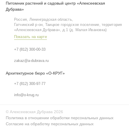
Питомник растений и садовый центр «Алексеевская
Дубрава»
Россия, Ленинградская область,
Гатчинский р‑он, Таицкое городское поселение, территория
«Алексеевская Дубрава», д.1 (д. Малая Ивановка)
Показать на карте
+7 (812) 300-00-33
zakaz@a-dubrava.ru
Архитектурное бюро «О-КРУГ»
+7 (812) 300-97-77
info@o-krug.ru
©
Алексеевская Дубрава
2026
Политика в отношении обработки персональных данных
Согласие на обработку персональных данных