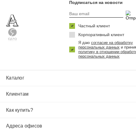
Подписаться на новости
Частный клиент
Корпоративный клиент
Я даю
согласие на обработку
персональных данных
и прини
политику в отношении обработ
персональных данных
Каталог
Клиентам
Как купить?
Адреса офисов