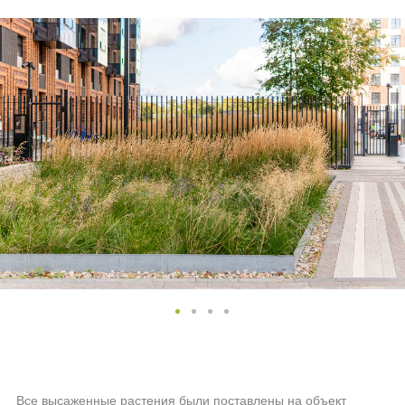
Все высаженные растения были поставлены на объект