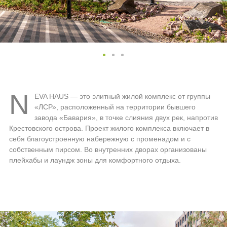
N
EVA HAUS — это элитный жилой комплекс от группы
«ЛСР», расположенный на территории бывшего
завода «Бавария», в точке слияния двух рек, напротив
Крестовского острова. Проект жилого комплекса включает в
себя благоустроенную набережную с променадом и с
собственным пирсом. Во внутренних дворах организованы
плейхабы и лаундж зоны для комфортного отдыха.