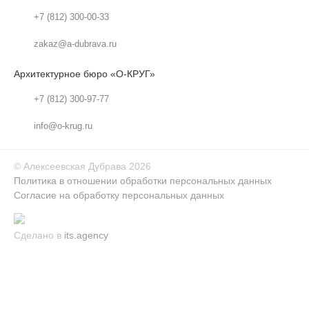
+7 (812) 300-00-33
zakaz@a-dubrava.ru
Архитектурное бюро «О-КРУГ»
+7 (812) 300-97-77
info@o-krug.ru
©
Алексеевская Дубрава
2026
Политика в отношении обработки персональных данных
Согласие на обработку персональных данных
Сделано в
its.agency