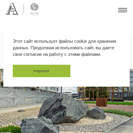
Этот сайт использует файлы cookie для хранения
данных. Продолжая использовать сайт, вы даете
жк id мурино
свое согласие на работу с этими файлами.
хорошо