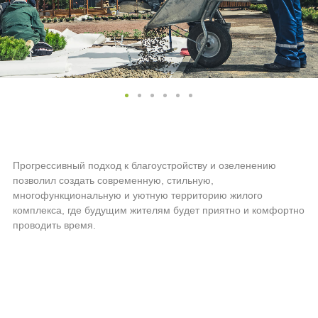
Прогрессивный подход к благоустройству и озеленению
позволил создать современную, стильную,
многофункциональную и уютную территорию жилого
комплекса, где будущим жителям будет приятно и комфортно
проводить время.