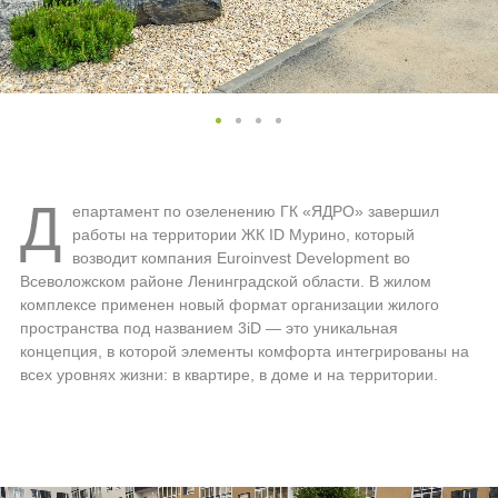
Д
епартамент по озеленению ГК «ЯДРО» завершил
работы на территории ЖК ID Мурино, который
возводит компания Euroinvest Development во
Всеволожском районе Ленинградской области. В жилом
комплексе применен новый формат организации жилого
пространства под названием 3iD — это уникальная
концепция, в которой элементы комфорта интегрированы на
всех уровнях жизни: в квартире, в доме и на территории.