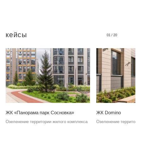
кейсы
01
/
20
ЖК «Панорама парк Сосновка»
ЖК Domino
Озеленение территории жилого комплекса
Озеленение территори