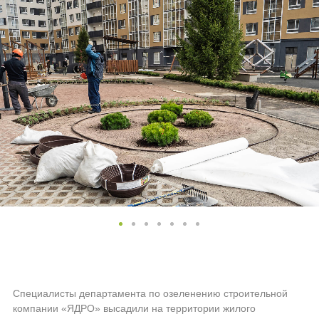
Специалисты департамента по озеленению строительной
компании «ЯДРО» высадили на территории жилого