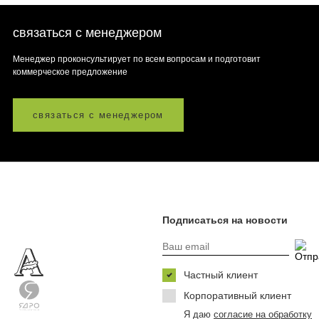
связаться с менеджером
Менеджер проконсультирует по всем вопросам и подготовит
коммерческое предложение
связаться с менеджером
Подписаться на новости
Частный клиент
Корпоративный клиент
Я даю
согласие на обработку