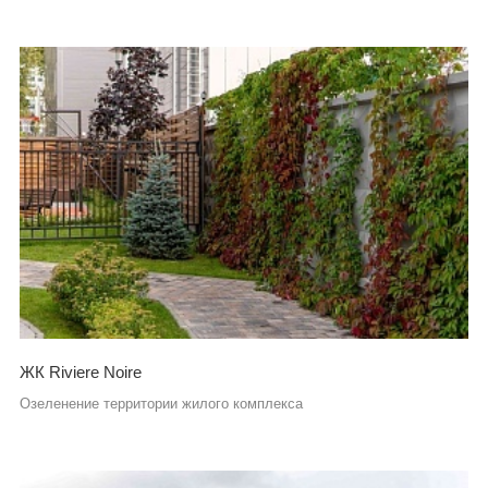
ЖК Riviere Noire
Озеленение территории жилого комплекса