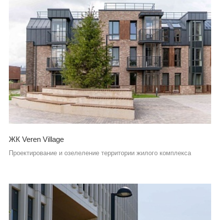
ЖК Veren Village
Проектирование и озелеление территории жилого комплекса