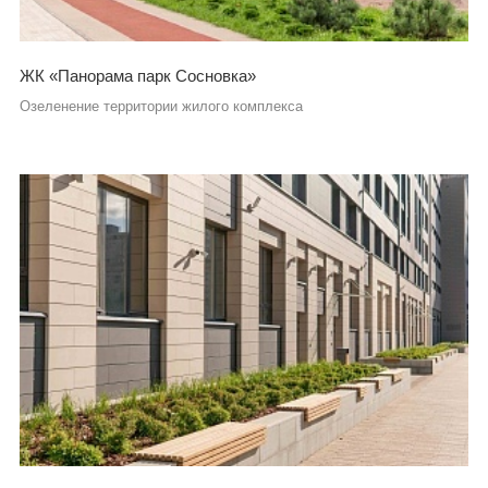
ЖК «Панорама парк Сосновка»
Озеленение территории жилого комплекса