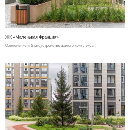
ЖК «Маленькая Франция»
Озеленение и благоустройство жилого комплекса