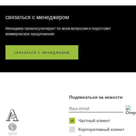
связаться с менеджером
Менеджер проконсультирует по всем вопросам и подготовит
коммерческое предложение
связаться с менеджером
Подписаться на новости
Частный клиент
Корпоративный клиент