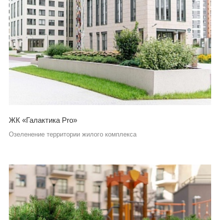
ЖК «Галактика Pro»
Озеленение территории жилого комплекса