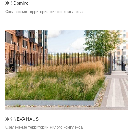
ЖК Domino
Озеленение территории жилого комплекса
ЖК NEVA HAUS
Озеленение территории жилого комплекса