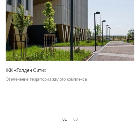
ЖК «Голден Сити»
Озеленение территории жилого комплекса
01
03