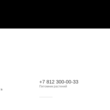
+7 812 300-00-33
Питомник растений
та