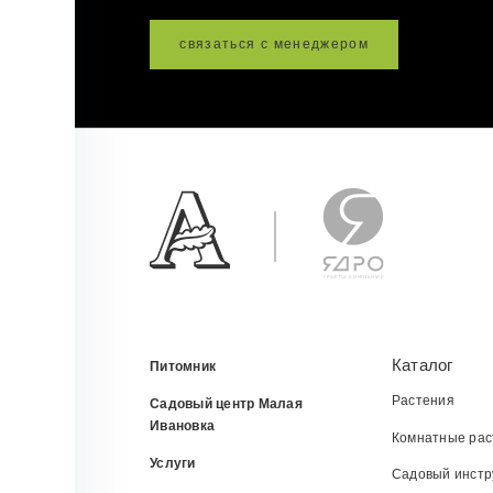
связаться с менеджером
Каталог
Питомник
Растения
Садовый центр Малая
Ивановка
Комнатные рас
Услуги
Садовый инстр