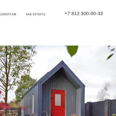
+7 812 300-00-33
КЛИЕНТАМ
КАК КУПИТЬ