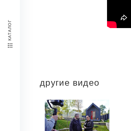
КАТАЛОГ
другие видео