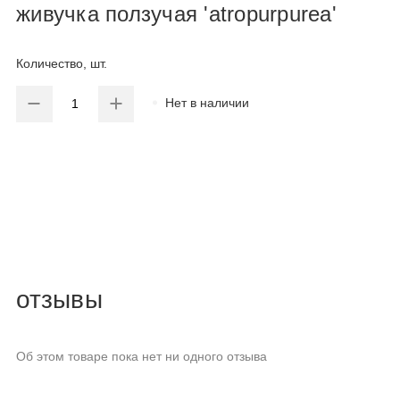
живучка ползучая 'atropurpurea'
Количество, шт.
Нет в наличии
отзывы
Об этом товаре пока нет ни одного отзыва