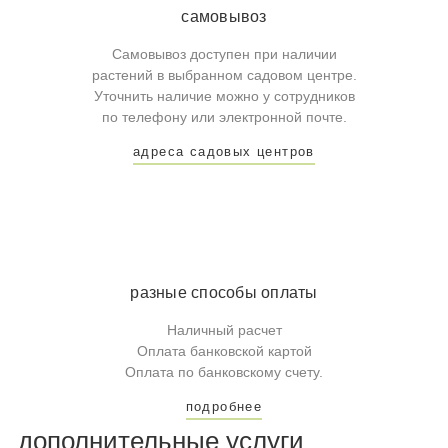
самовывоз
Самовывоз доступен при наличии
растений в выбранном садовом центре.
Уточнить наличие можно у сотрудников
по телефону или электронной почте.
адреса садовых центров
разные способы оплаты
Наличный расчет
Оплата банковской картой
Оплата по банковскому счету.
подробнее
дополнительные услуги