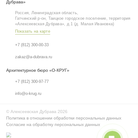
Дубрава»
Россия, Ленинградская область,
Гатчинский р‑он, Таицкое городское поселение, территория
«Алексеевская Дубрава», д.1 (д. Малая Ивановка)
Показать на карте
+7 (812) 300-00-33
zakaz@a-dubrava.ru
Архитектурное бюро «О-КРУГ»
+7 (812) 300-97-77
info@o-krug.ru
©
Алексеевская Дубрава
2026
Политика в отношении обработки персональных данных
Согласие на обработку персональных данных