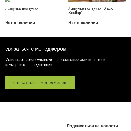
Живучка ползучая
Живучка ползучая 'Black
Scallop'
Нет в наличии
Нет в наличии
связаться с менеджером
Менеджер проконсультирует по всем вопросам и подготовит
коммерческое предложение
связаться с менеджером
Подписаться на новости