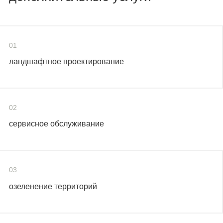
01
ландшафтное проектирование
02
сервисное обслуживание
03
озеленение территорий