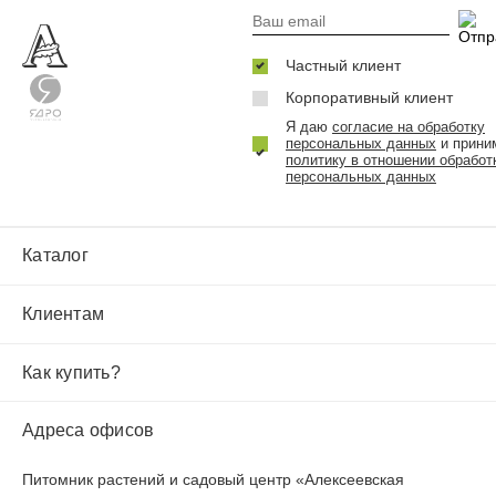
Частный клиент
Корпоративный клиент
Я даю
согласие на обработку
персональных данных
и прини
политику в отношении обработ
персональных данных
Каталог
Клиентам
Как купить?
Адреса офисов
Питомник растений и садовый центр «Алексеевская