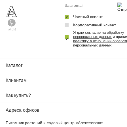
Частный клиент
Корпоративный клиент
Я даю
согласие на обработку
персональных данных
и прини
политику в отношении обработ
персональных данных
Каталог
Клиентам
Как купить?
Адреса офисов
Питомник растений и садовый центр «Алексеевская