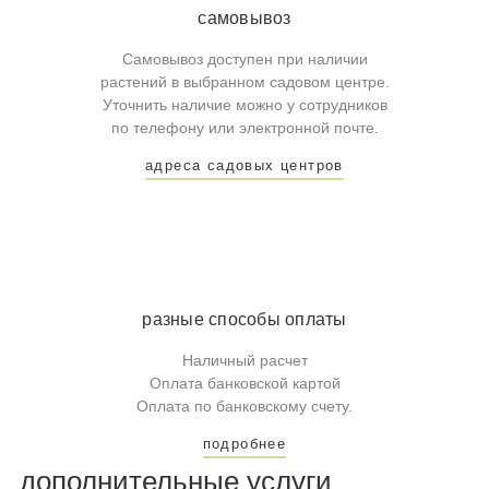
самовывоз
Самовывоз доступен при наличии
растений в выбранном садовом центре.
Уточнить наличие можно у сотрудников
по телефону или электронной почте.
адреса садовых центров
разные способы оплаты
Наличный расчет
Оплата банковской картой
Оплата по банковскому счету.
подробнее
дополнительные услуги