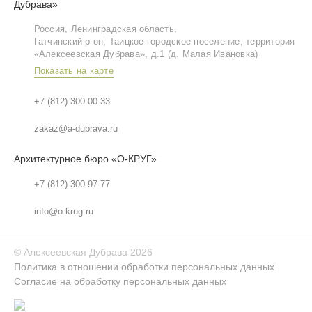
Дубрава»
Россия, Ленинградская область,
Гатчинский р‑он, Таицкое городское поселение, территория
«Алексеевская Дубрава», д.1 (д. Малая Ивановка)
Показать на карте
+7 (812) 300-00-33
zakaz@a-dubrava.ru
Архитектурное бюро «О-КРУГ»
+7 (812) 300-97-77
info@o-krug.ru
©
Алексеевская Дубрава
2026
Политика в отношении обработки персональных данных
Согласие на обработку персональных данных