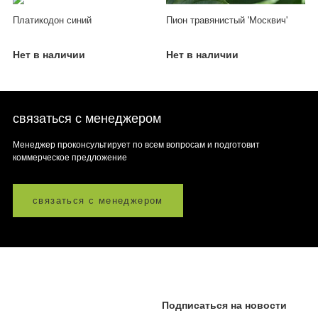
Платикодон синий
Пион травянистый 'Москвич'
Нет в наличии
Нет в наличии
связаться с менеджером
Менеджер проконсультирует по всем вопросам и подготовит
коммерческое предложение
связаться с менеджером
Подписаться на новости