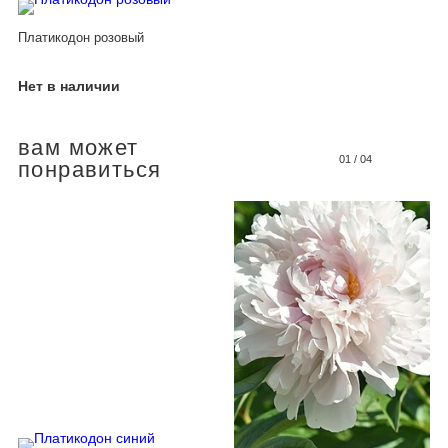
Платикодон розовый
Нет в наличии
вам может
01
/
04
понравиться