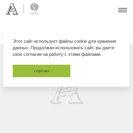
Этот сайт использует файлы cookie для хранения
данных. Продолжая использовать сайт, вы даете
свое согласие на работу с этими файлами.
хорошо