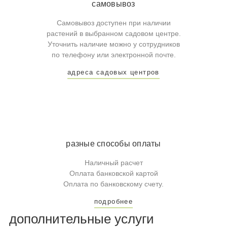
самовывоз
Самовывоз доступен при наличии
растений в выбранном садовом центре.
Уточнить наличие можно у сотрудников
по телефону или электронной почте.
адреса садовых центров
разные способы оплаты
Наличный расчет
Оплата банковской картой
Оплата по банковскому счету.
подробнее
дополнительные услуги