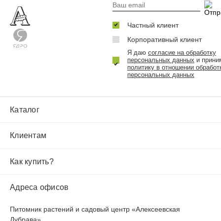
Частный клиент
Корпоративный клиент
Я даю
согласие на обработку
персональных данных
и прини
политику в отношении обработ
персональных данных
Каталог
Клиентам
Как купить?
Адреса офисов
Питомник растений и садовый центр «Алексеевская
Дубрава»