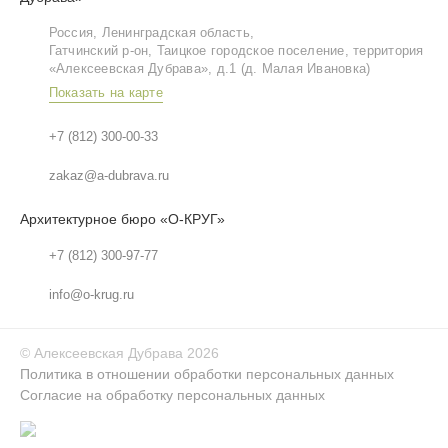
Россия, Ленинградская область,
Гатчинский р‑он, Таицкое городское поселение, территория
«Алексеевская Дубрава», д.1 (д. Малая Ивановка)
Показать на карте
+7 (812) 300-00-33
zakaz@a-dubrava.ru
Архитектурное бюро «О-КРУГ»
+7 (812) 300-97-77
info@o-krug.ru
©
Алексеевская Дубрава
2026
Политика в отношении обработки персональных данных
Согласие на обработку персональных данных