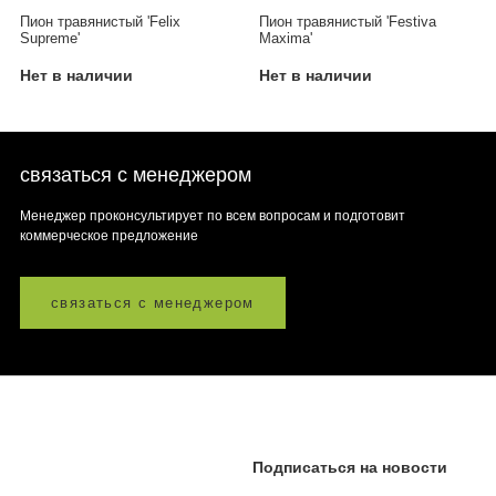
Пион травянистый 'Felix
Пион травянистый 'Festiva
Supreme'
Maxima'
Нет в наличии
Нет в наличии
связаться с менеджером
Менеджер проконсультирует по всем вопросам и подготовит
коммерческое предложение
связаться с менеджером
Подписаться на новости