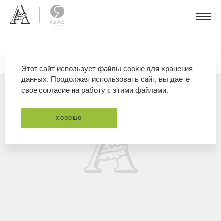
Этот сайт использует файлы cookie для хранения
данных. Продолжая использовать сайт, вы даете
свое согласие на работу с этими файлами.
хорошо