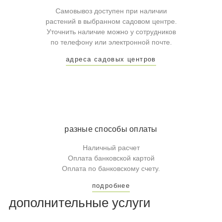
Самовывоз доступен при наличии
растений в выбранном садовом центре.
Уточнить наличие можно у сотрудников
по телефону или электронной почте.
адреса садовых центров
разные способы оплаты
Наличный расчет
Оплата банковской картой
Оплата по банковскому счету.
подробнее
дополнительные услуги