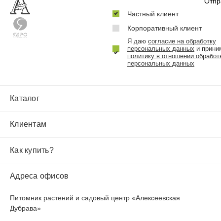
Частный клиент
Корпоративный клиент
Я даю
согласие на обработку
персональных данных
и прини
политику в отношении обработ
персональных данных
Каталог
Клиентам
Как купить?
Адреса офисов
Питомник растений и садовый центр «Алексеевская
Дубрава»