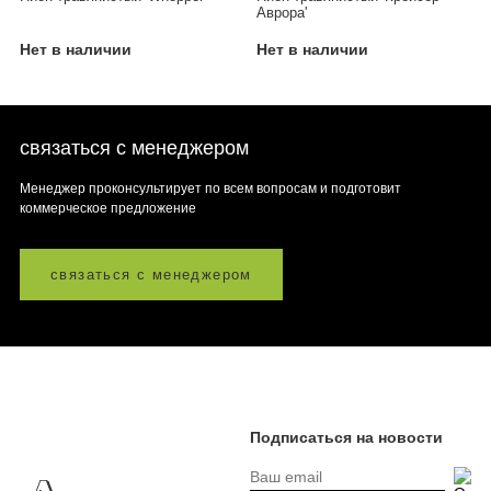
Аврора'
Нет в наличии
Нет в наличии
связаться с менеджером
Менеджер проконсультирует по всем вопросам и подготовит
коммерческое предложение
связаться с менеджером
Подписаться на новости