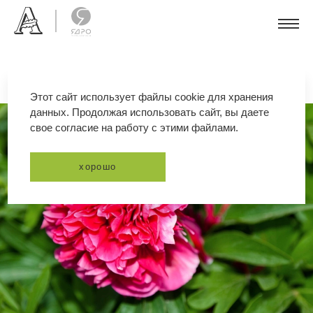
Этот сайт использует файлы cookie для хранения
данных. Продолжая использовать сайт, вы даете
свое согласие на работу с этими файлами.
хорошо