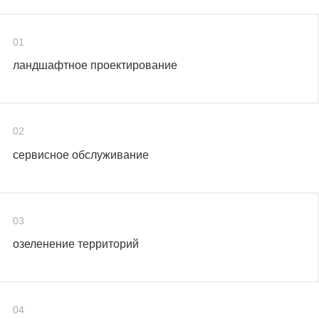
01
ландшафтное проектирование
02
сервисное обслуживание
03
озеленение территорий
04