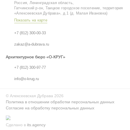
Россия, Ленинградская область,
Гатчинский р‑он, Таицкое городское поселение, территория
«Алексеевская Дубрава», д.1 (д. Малая Ивановка)
Показать на карте
+7 (812) 300-00-33
zakaz@a-dubrava.ru
Архитектурное бюро «О-КРУГ»
+7 (812) 300-97-77
info@o-krug.ru
©
Алексеевская Дубрава
2026
Политика в отношении обработки персональных данных
Согласие на обработку персональных данных
Сделано в
its.agency