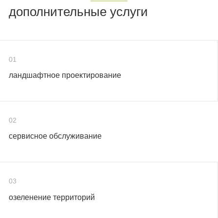
дополнительные услуги
01
ландшафтное проектирование
02
сервисное обслуживание
03
озеленение территорий