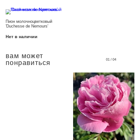
Пион молочноцветковый
'Duchesse de Nemours'
Нет в наличии
вам может
01
/
04
понравиться