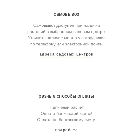
самовывоз
Самовывоз доступен при наличии
растений в выбранном садовом центре.
Уточнить наличие можно у сотрудников
по телефону или электронной почте.
адреса садовых центров
разные способы оплаты
Наличный расчет
Оплата банковской картой
Оплата по банковскому счету.
подробнее