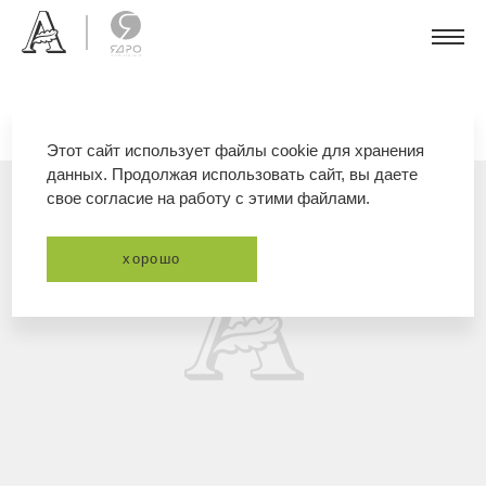
Этот сайт использует файлы cookie для хранения
данных. Продолжая использовать сайт, вы даете
свое согласие на работу с этими файлами.
хорошо