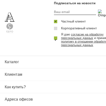
Подписаться на новости
Частный клиент
Корпоративный клиент
Я даю
согласие на обработку
персональных данных
и прини
политику в отношении обработ
персональных данных
Каталог
Клиентам
Как купить?
Адреса офисов