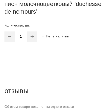
пион молочноцветковый 'duchesse
de nemours'
Количество, шт.
Нет в наличии
отзывы
Об этом товаре пока нет ни одного отзыва