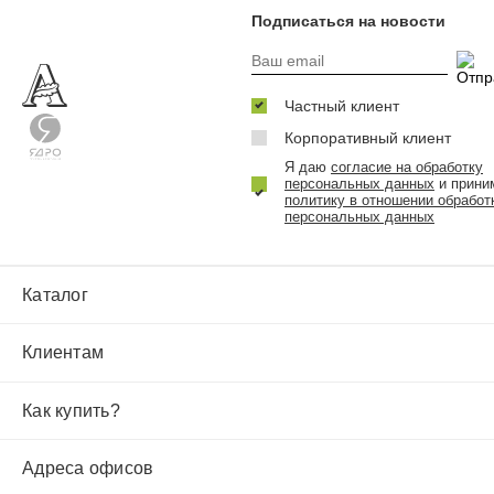
Подписаться на новости
Частный клиент
Корпоративный клиент
Я даю
согласие на обработку
персональных данных
и прини
политику в отношении обработ
персональных данных
Каталог
Клиентам
Как купить?
Адреса офисов