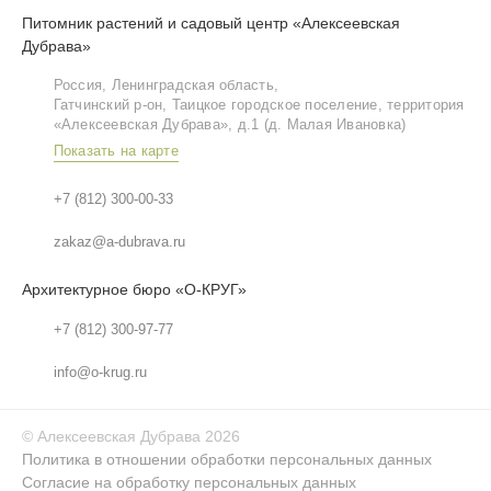
Питомник растений и садовый центр «Алексеевская
Дубрава»
Россия, Ленинградская область,
Гатчинский р‑он, Таицкое городское поселение, территория
«Алексеевская Дубрава», д.1 (д. Малая Ивановка)
Показать на карте
+7 (812) 300-00-33
zakaz@a-dubrava.ru
Архитектурное бюро «О-КРУГ»
+7 (812) 300-97-77
info@o-krug.ru
©
Алексеевская Дубрава
2026
Политика в отношении обработки персональных данных
Согласие на обработку персональных данных