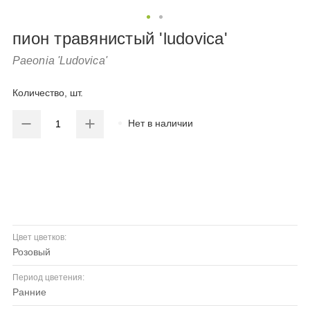
пион травянистый 'ludovica'
Paeonia 'Ludovica'
Количество, шт.
Нет в наличии
Цвет цветков:
розовый
Период цветения:
ранние