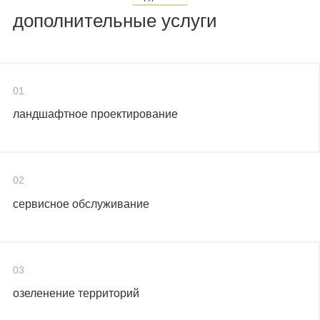
дополнительные услуги
01
ландшафтное проектирование
02
сервисное обслуживание
03
озеленение территорий