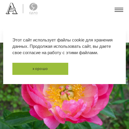
Этот сайт использует файлы cookie для хранения
данных. Продолжая использовать сайт, вы даете
свое согласие на работу с этими файлами.
хорошо