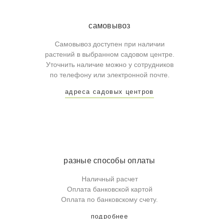
самовывоз
Самовывоз доступен при наличии
растений в выбранном садовом центре.
Уточнить наличие можно у сотрудников
по телефону или электронной почте.
адреса садовых центров
разные способы оплаты
Наличный расчет
Оплата банковской картой
Оплата по банковскому счету.
подробнее