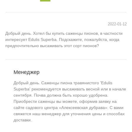
2022-01-12
Добрый день. Хотел бы купить саженцы пионов, в частности
интересует Edulis Superba. Подскажите, пожалуйста, когда
предпочтительно высаживать этот сорт пионов?
Менеджер
Добрый день. Саженцы пиона травянистого 'Edulis
Superba' рекомендуется высаживать весной или в начале
сентября. Почва должна быть хорошо удобрена.
Приобрести саженцы вы можете, оформив заявку на
сайте садового центра «Алексеевская дубрава». С вами
свяжется наш менеджер для уточнения цены и способах
доставки.