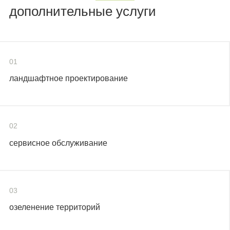
дополнительные услуги
01
ландшафтное проектирование
02
сервисное обслуживание
03
озеленение территорий