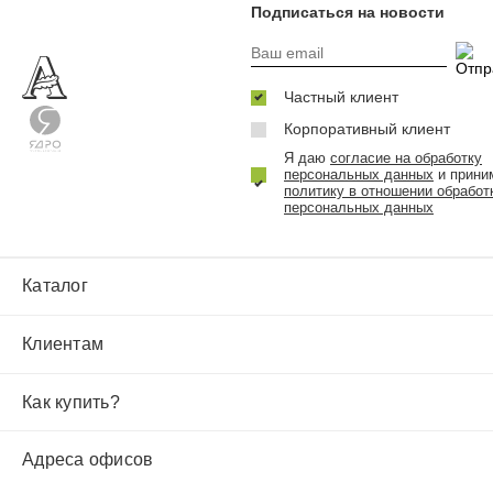
Подписаться на новости
Частный клиент
Корпоративный клиент
Я даю
согласие на обработку
персональных данных
и прини
политику в отношении обработ
персональных данных
Каталог
Клиентам
Как купить?
Адреса офисов