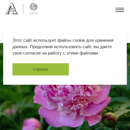
Этот сайт использует файлы cookie для хранения
данных. Продолжая использовать сайт, вы даете
свое согласие на работу с этими файлами.
хорошо