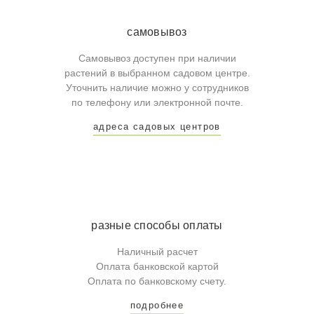
самовывоз
Самовывоз доступен при наличии
растений в выбранном садовом центре.
Уточнить наличие можно у сотрудников
по телефону или электронной почте.
адреса садовых центров
разные способы оплаты
Наличный расчет
Оплата банковской картой
Оплата по банковскому счету.
подробнее