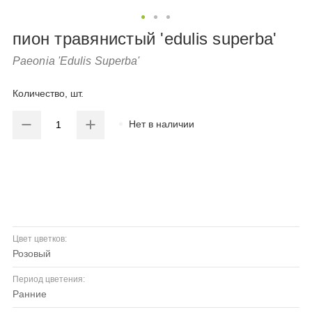
пион травянистый 'edulis superba'
Paeonia 'Edulis Superba'
Количество, шт.
Нет в наличии
Цвет цветков:
розовый
Период цветения:
ранние