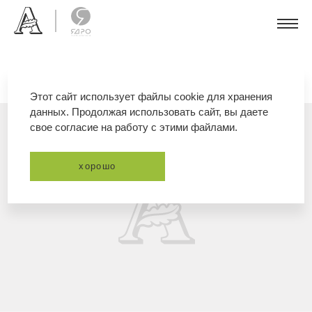
Этот сайт использует файлы cookie для хранения
данных. Продолжая использовать сайт, вы даете
свое согласие на работу с этими файлами.
хорошо