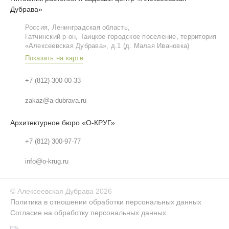
Дубрава»
Россия, Ленинградская область,
Гатчинский р‑он, Таицкое городское поселение, территория
«Алексеевская Дубрава», д.1 (д. Малая Ивановка)
Показать на карте
+7 (812) 300-00-33
zakaz@a-dubrava.ru
Архитектурное бюро «О-КРУГ»
+7 (812) 300-97-77
info@o-krug.ru
©
Алексеевская Дубрава
2026
Политика в отношении обработки персональных данных
Согласие на обработку персональных данных