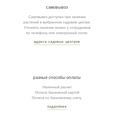
самовывоз
Самовывоз доступен при наличии
растений в выбранном садовом центре.
Уточнить наличие можно у сотрудников
по телефону или электронной почте.
адреса садовых центров
разные способы оплаты
Наличный расчет
Оплата банковской картой
Оплата по банковскому счету.
подробнее