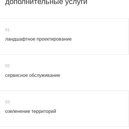
дополнительные услуги
01
ландшафтное проектирование
02
сервисное обслуживание
03
озеленение территорий