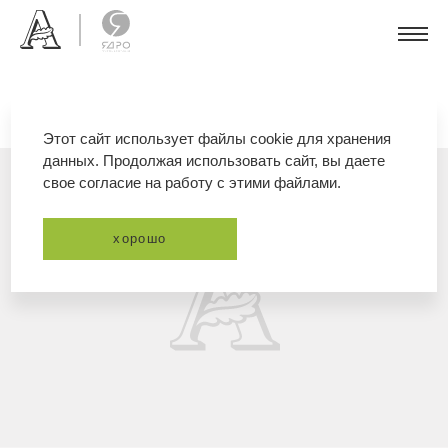
Этот сайт использует файлы cookie для хранения
данных. Продолжая использовать сайт, вы даете
свое согласие на работу с этими файлами.
хорошо