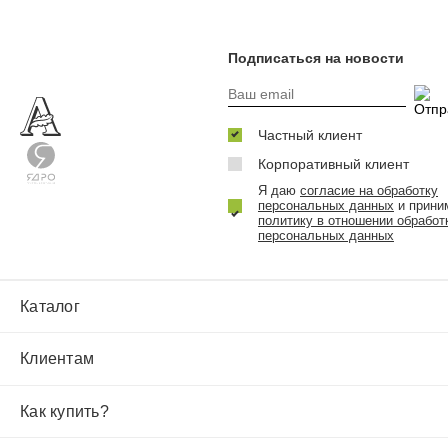
Подписаться на новости
Частный клиент
Корпоративный клиент
Я даю
согласие на обработку
персональных данных
и прини
политику в отношении обработ
персональных данных
Каталог
Клиентам
Как купить?