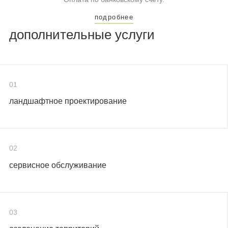
подробнее
дополнительные услуги
01
ландшафтное проектирование
02
сервисное обслуживание
03