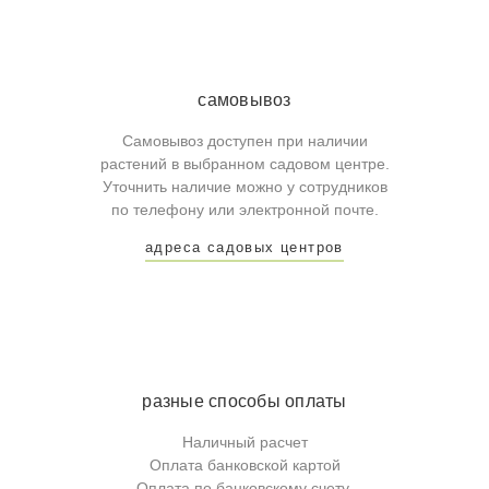
самовывоз
Самовывоз доступен при наличии
растений в выбранном садовом центре.
Уточнить наличие можно у сотрудников
по телефону или электронной почте.
адреса садовых центров
разные способы оплаты
Наличный расчет
Оплата банковской картой
Оплата по банковскому счету.