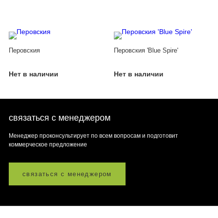
Перовския
Перовския 'Blue Spire'
Нет в наличии
Нет в наличии
связаться с менеджером
Менеджер проконсультирует по всем вопросам и подготовит
коммерческое предложение
связаться с менеджером