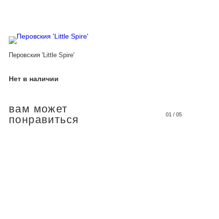
Перовския 'Little Spire'
Нет в наличии
вам может
01
/
05
понравиться