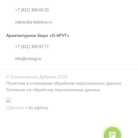
+7 (812) 300-00-33
zakaz@a-dubrava.ru
Архитектурное бюро «О-КРУГ»
+7 (812) 300-97-77
info@o-krug.ru
©
Алексеевская Дубрава
2026
Политика в отношении обработки персональных данных
Согласие на обработку персональных данных
Сделано в
its.agency