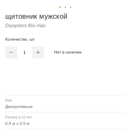
щитовник мужской
Dryopteris filix-mas
Количество, шт.
Нет в наличии
Вид:
декоративные
Размер в 10 лет:
0,9 м х 0,9 м