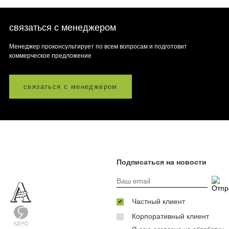
связаться с менеджером
Менеджер проконсультирует по всем вопросам и подготовит
коммерческое предложение
связаться с менеджером
Подписаться на новости
Частный клиент
Корпоративный клиент