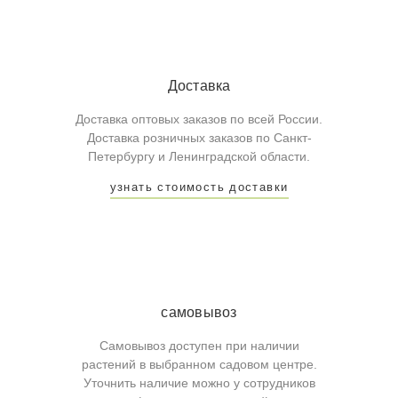
Доставка
Доставка оптовых заказов по всей России.
Доставка розничных заказов по Санкт-
Петербургу и Ленинградской области.
узнать стоимость доставки
самовывоз
Самовывоз доступен при наличии
растений в выбранном садовом центре.
Уточнить наличие можно у сотрудников