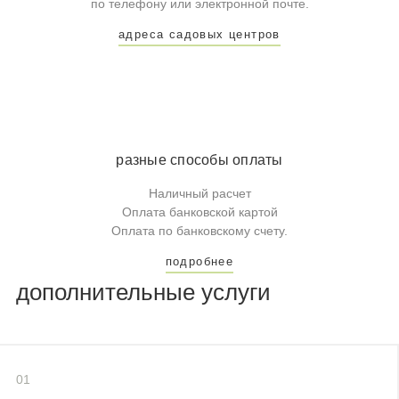
по телефону или электронной почте.
адреса садовых центров
разные способы оплаты
Наличный расчет
Оплата банковской картой
Оплата по банковскому счету.
подробнее
дополнительные услуги
01