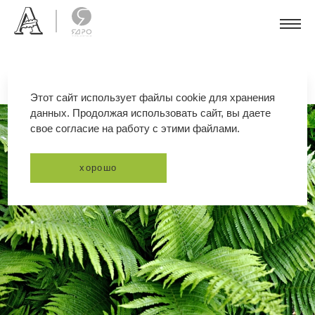
Этот сайт использует файлы cookie для хранения
данных. Продолжая использовать сайт, вы даете
свое согласие на работу с этими файлами.
хорошо