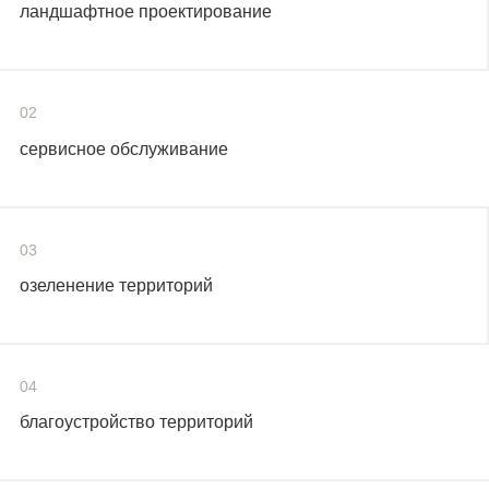
ландшафтное проектирование
02
сервисное обслуживание
03
озеленение территорий
04
благоустройство территорий