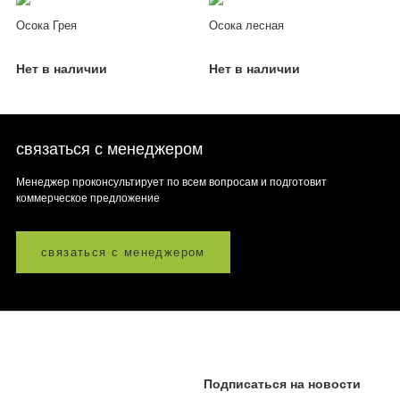
Осока Грея
Осока лесная
Нет в наличии
Нет в наличии
связаться с менеджером
Менеджер проконсультирует по всем вопросам и подготовит
коммерческое предложение
связаться с менеджером
Подписаться на новости