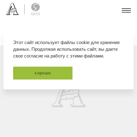
Этот сайт использует файлы cookie для хранения
данных. Продолжая использовать сайт, вы даете
свое согласие на работу с этими файлами.
хорошо