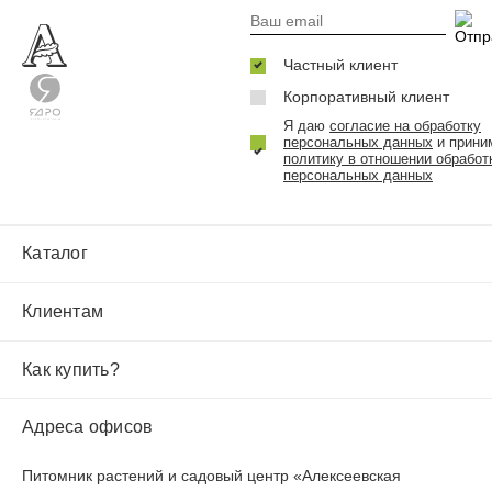
Частный клиент
Корпоративный клиент
Я даю
согласие на обработку
персональных данных
и прини
политику в отношении обработ
персональных данных
Каталог
Клиентам
Как купить?
Адреса офисов
Питомник растений и садовый центр «Алексеевская