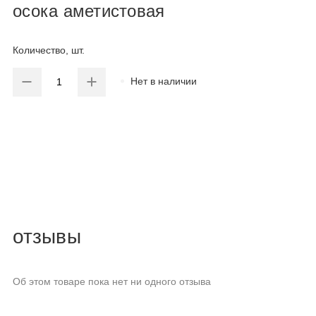
осока аметистовая
Количество, шт.
Нет в наличии
отзывы
Об этом товаре пока нет ни одного отзыва