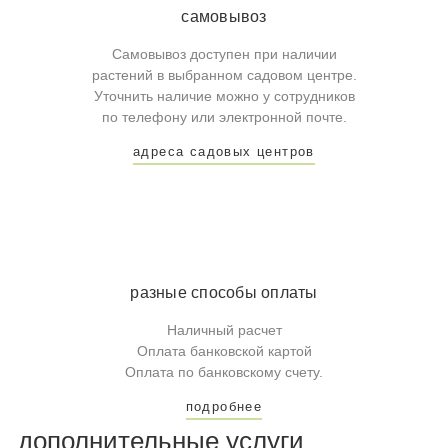
самовывоз
Самовывоз доступен при наличии
растений в выбранном садовом центре.
Уточнить наличие можно у сотрудников
по телефону или электронной почте.
адреса садовых центров
разные способы оплаты
Наличный расчет
Оплата банковской картой
Оплата по банковскому счету.
подробнее
дополнительные услуги