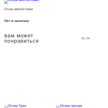
Осока аметистовая
Нет в наличии
вам может
01
/
04
понравиться