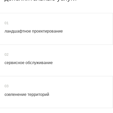
01
ландшафтное проектирование
02
сервисное обслуживание
03
озеленение территорий