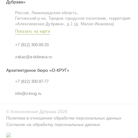
Дубрава»
Россия, Ленинградская область,
Гатчинский р‑он, Таицкое городское поселение, территория
«Алексеевская Дубрава», д.1 (д. Малая Ивановка)
Показать на карте
+7 (812) 300-00-33
zakaz@a-dubrava.ru
Архитектурное бюро «О-КРУГ»
+7 (812) 300-97-77
info@o-krug.ru
©
Алексеевская Дубрава
2026
Политика в отношении обработки персональных данных
Согласие на обработку персональных данных