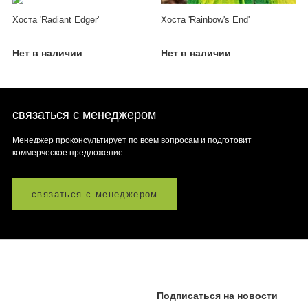
Хоста 'Radiant Edger'
Хоста 'Rainbow's End'
Нет в наличии
Нет в наличии
связаться с менеджером
Менеджер проконсультирует по всем вопросам и подготовит
коммерческое предложение
связаться с менеджером
Подписаться на новости