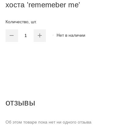
хоста 'rememeber me'
Количество, шт.
Нет в наличии
отзывы
Об этом товаре пока нет ни одного отзыва