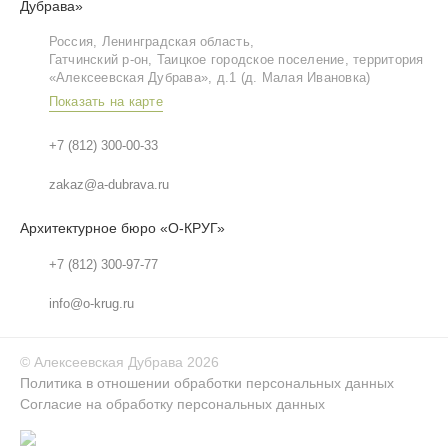
Дубрава»
Россия, Ленинградская область,
Гатчинский р‑он, Таицкое городское поселение, территория
«Алексеевская Дубрава», д.1 (д. Малая Ивановка)
Показать на карте
+7 (812) 300-00-33
zakaz@a-dubrava.ru
Архитектурное бюро «О-КРУГ»
+7 (812) 300-97-77
info@o-krug.ru
©
Алексеевская Дубрава
2026
Политика в отношении обработки персональных данных
Согласие на обработку персональных данных