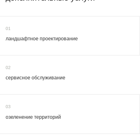
01
ландшафтное проектирование
02
сервисное обслуживание
03
озеленение территорий