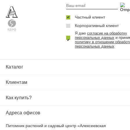
Частный клиент
Корпоративный клиент
Я даю
согласие на обработку
персональных данных
и прини
политику в отношении обработ
персональных данных
Каталог
Клиентам
Как купить?
Адреса офисов
Питомник растений и садовый центр «Алексеевская