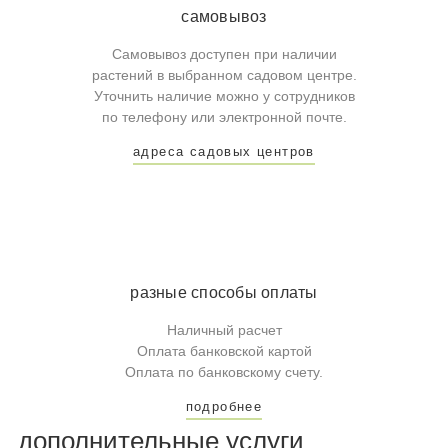
самовывоз
Самовывоз доступен при наличии
растений в выбранном садовом центре.
Уточнить наличие можно у сотрудников
по телефону или электронной почте.
адреса садовых центров
разные способы оплаты
Наличный расчет
Оплата банковской картой
Оплата по банковскому счету.
подробнее
дополнительные услуги