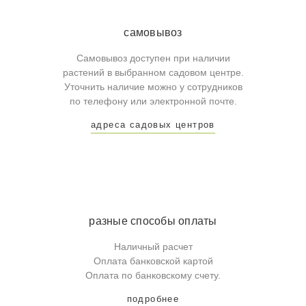
самовывоз
Самовывоз доступен при наличии
растений в выбранном садовом центре.
Уточнить наличие можно у сотрудников
по телефону или электронной почте.
адреса садовых центров
разные способы оплаты
Наличный расчет
Оплата банковской картой
Оплата по банковскому счету.
подробнее