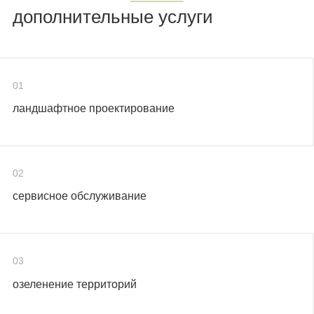
дополнительные услуги
01
ландшафтное проектирование
02
сервисное обслуживание
03
озеленение территорий