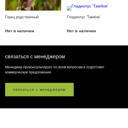
Горец родственный
Гладиолус 'Тамбов'
Нет в наличии
Нет в наличии
связаться с менеджером
Менеджер проконсультирует по всем вопросам и подготовит
коммерческое предложение
связаться с менеджером