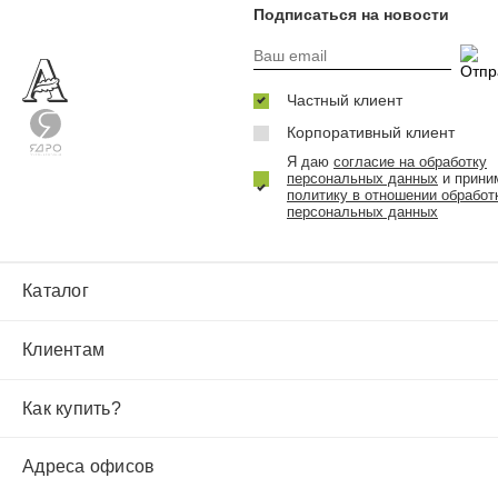
Подписаться на новости
Частный клиент
Корпоративный клиент
Я даю
согласие на обработку
персональных данных
и прини
политику в отношении обработ
персональных данных
Каталог
Клиентам
Как купить?
Адреса офисов