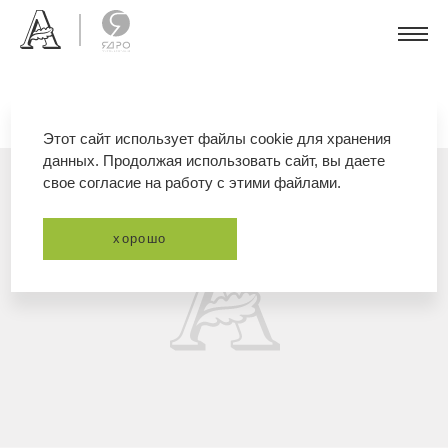
Этот сайт использует файлы cookie для хранения
данных. Продолжая использовать сайт, вы даете
свое согласие на работу с этими файлами.
хорошо