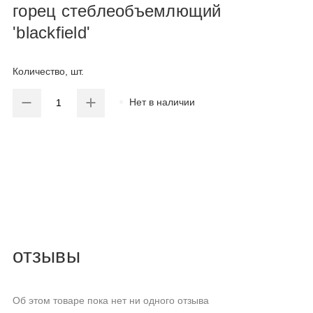
горец стеблеобъемлющий
'blackfield'
Количество, шт.
Нет в наличии
отзывы
Об этом товаре пока нет ни одного отзыва