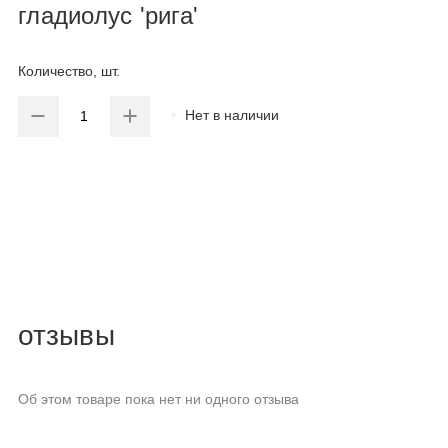
гладиолус 'рига'
Количество, шт.
Нет в наличии
отзывы
Об этом товаре пока нет ни одного отзыва