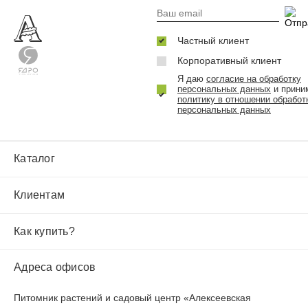
Частный клиент
Корпоративный клиент
Я даю
согласие на обработку
персональных данных
и прини
политику в отношении обработ
персональных данных
Каталог
Клиентам
Как купить?
Адреса офисов
Питомник растений и садовый центр «Алексеевская