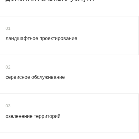
01
ландшафтное проектирование
02
сервисное обслуживание
03
озеленение территорий