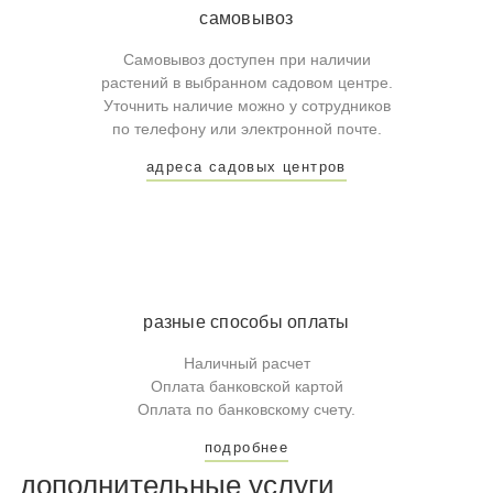
самовывоз
Самовывоз доступен при наличии
растений в выбранном садовом центре.
Уточнить наличие можно у сотрудников
по телефону или электронной почте.
адреса садовых центров
разные способы оплаты
Наличный расчет
Оплата банковской картой
Оплата по банковскому счету.
подробнее
дополнительные услуги