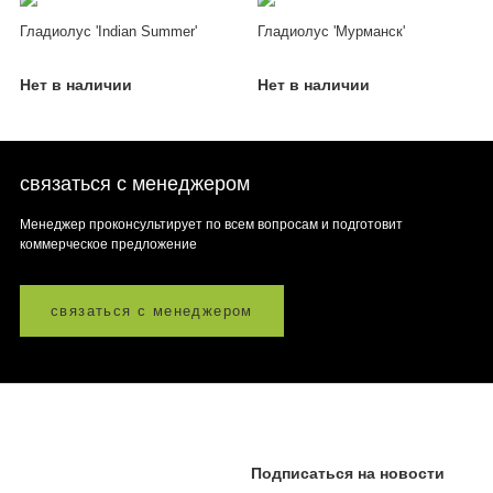
Гладиолус 'Indian Summer'
Гладиолус 'Мурманск'
Нет в наличии
Нет в наличии
связаться с менеджером
Менеджер проконсультирует по всем вопросам и подготовит
коммерческое предложение
связаться с менеджером
Подписаться на новости