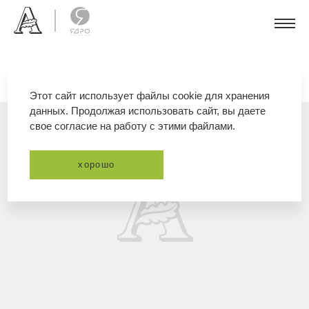
Этот сайт использует файлы cookie для хранения
данных. Продолжая использовать сайт, вы даете
свое согласие на работу с этими файлами.
хорошо