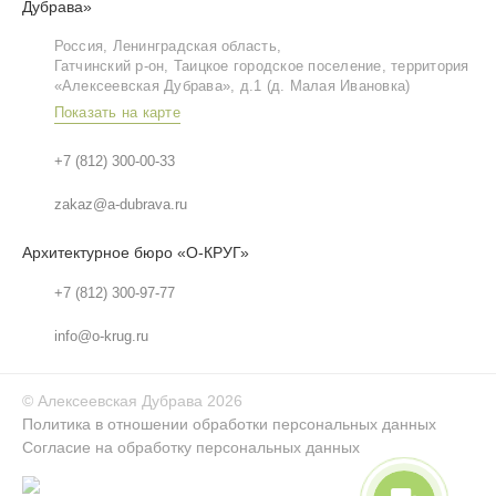
Дубрава»
Россия, Ленинградская область,
Гатчинский р‑он, Таицкое городское поселение, территория
«Алексеевская Дубрава», д.1 (д. Малая Ивановка)
Показать на карте
+7 (812) 300-00-33
zakaz@a-dubrava.ru
Архитектурное бюро «О-КРУГ»
+7 (812) 300-97-77
info@o-krug.ru
©
Алексеевская Дубрава
2026
Политика в отношении обработки персональных данных
Согласие на обработку персональных данных