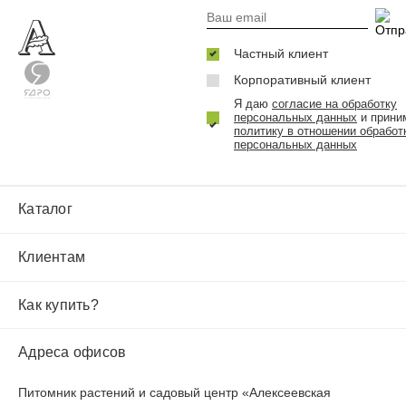
Частный клиент
Корпоративный клиент
Я даю
согласие на обработку
персональных данных
и прини
политику в отношении обработ
персональных данных
Каталог
Клиентам
Как купить?
Адреса офисов
Питомник растений и садовый центр «Алексеевская