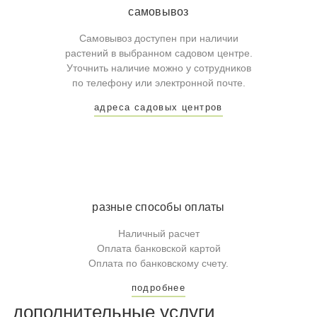
самовывоз
Самовывоз доступен при наличии
растений в выбранном садовом центре.
Уточнить наличие можно у сотрудников
по телефону или электронной почте.
адреса садовых центров
разные способы оплаты
Наличный расчет
Оплата банковской картой
Оплата по банковскому счету.
подробнее
дополнительные услуги