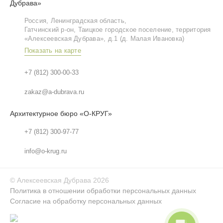
Дубрава»
Россия, Ленинградская область,
Гатчинский р‑он, Таицкое городское поселение, территория
«Алексеевская Дубрава», д.1 (д. Малая Ивановка)
Показать на карте
+7 (812) 300-00-33
zakaz@a-dubrava.ru
Архитектурное бюро «О-КРУГ»
+7 (812) 300-97-77
info@o-krug.ru
©
Алексеевская Дубрава
2026
Политика в отношении обработки персональных данных
Согласие на обработку персональных данных