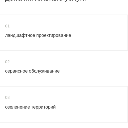
01
ландшафтное проектирование
02
сервисное обслуживание
03
озеленение территорий