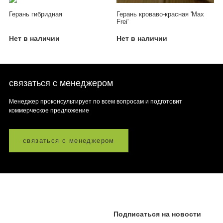
Герань гибридная
Герань кроваво-красная 'Max
Frei'
Нет в наличии
Нет в наличии
связаться с менеджером
Менеджер проконсультирует по всем вопросам и подготовит
коммерческое предложение
связаться с менеджером
Подписаться на новости