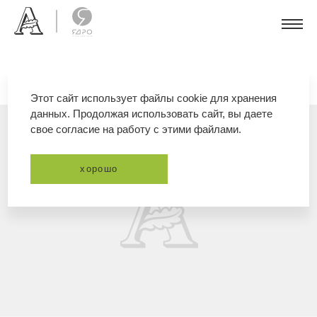
Этот сайт использует файлы cookie для хранения
данных. Продолжая использовать сайт, вы даете
свое согласие на работу с этими файлами.
хорошо