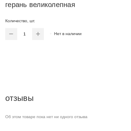
герань великолепная
Количество, шт.
Нет в наличии
отзывы
Об этом товаре пока нет ни одного отзыва