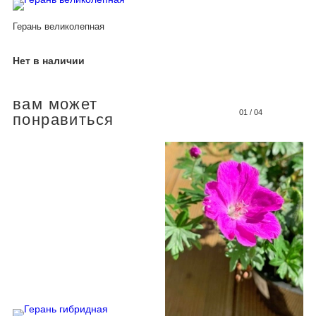
Герань великолепная
Нет в наличии
вам может
01
/
04
понравиться