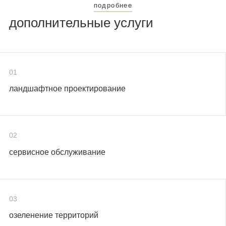
подробнее
дополнительные услуги
01
ландшафтное проектирование
02
сервисное обслуживание
03
озеленение территорий