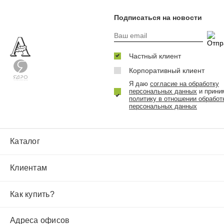
Подписаться на новости
Частный клиент
Корпоративный клиент
Я даю
согласие на обработку
персональных данных
и прини
политику в отношении обработ
персональных данных
Каталог
Клиентам
Как купить?
Адреса офисов