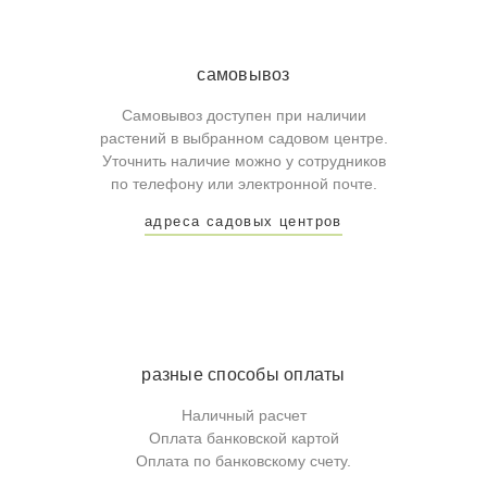
самовывоз
Самовывоз доступен при наличии
растений в выбранном садовом центре.
Уточнить наличие можно у сотрудников
по телефону или электронной почте.
адреса садовых центров
разные способы оплаты
Наличный расчет
Оплата банковской картой
Оплата по банковскому счету.