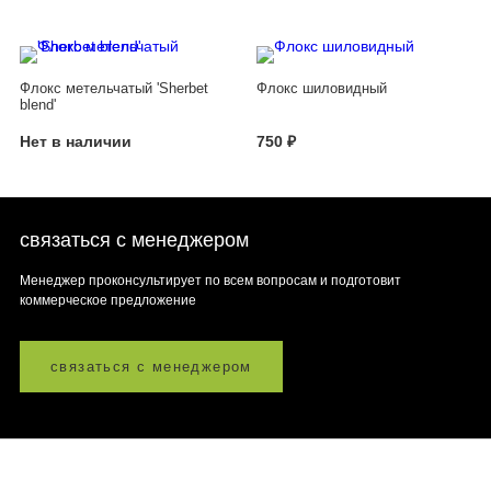
Флокс метельчатый 'Sherbet
Флокс шиловидный
blend'
Нет в наличии
750 ₽
связаться с менеджером
Менеджер проконсультирует по всем вопросам и подготовит
коммерческое предложение
связаться с менеджером