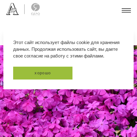
Этот сайт использует файлы cookie для хранения
данных. Продолжая использовать сайт, вы даете
свое согласие на работу с этими файлами.
хорошо