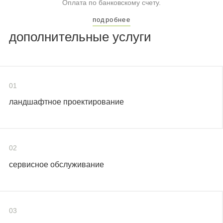
Оплата по банковскому счету.
подробнее
дополнительные услуги
01
ландшафтное проектирование
02
сервисное обслуживание
03