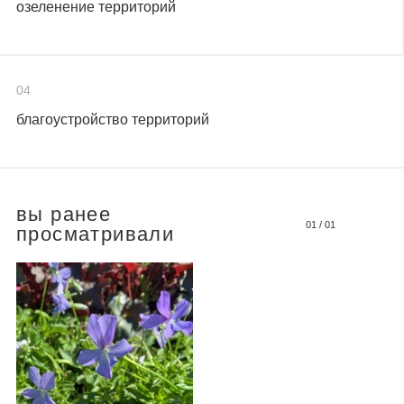
озеленение территорий
04
благоустройство территорий
вы ранее
01
/
01
просматривали