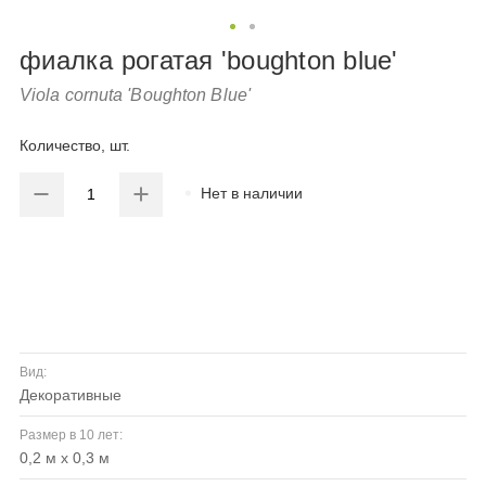
фиалка рогатая 'boughton blue'
Viola cornuta 'Boughton Blue'
Количество, шт.
Нет в наличии
Вид:
декоративные
Размер в 10 лет:
0,2 м х 0,3 м