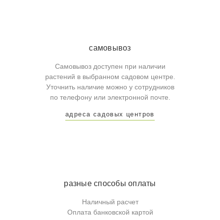
самовывоз
Самовывоз доступен при наличии
растений в выбранном садовом центре.
Уточнить наличие можно у сотрудников
по телефону или электронной почте.
адреса садовых центров
разные способы оплаты
Наличный расчет
Оплата банковской картой