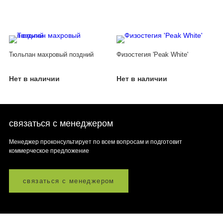
Тюльпан махровый поздний
Физостегия 'Peak White'
Нет в наличии
Нет в наличии
связаться с менеджером
Менеджер проконсультирует по всем вопросам и подготовит
коммерческое предложение
связаться с менеджером