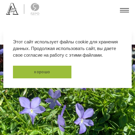
Этот сайт использует файлы cookie для хранения
данных. Продолжая использовать сайт, вы даете
свое согласие на работу с этими файлами.
хорошо