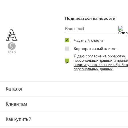
Подписаться на новости
Частный клиент
Корпоративный клиент
Я даю
согласие на обработку
персональных данных
и прини
политику в отношении обработ
персональных данных
Каталог
Клиентам
Как купить?