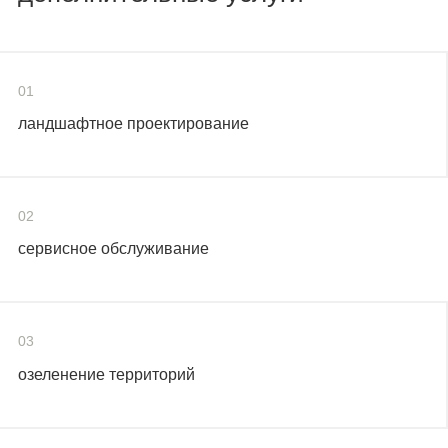
01
ландшафтное проектирование
02
сервисное обслуживание
03
озеленение территорий