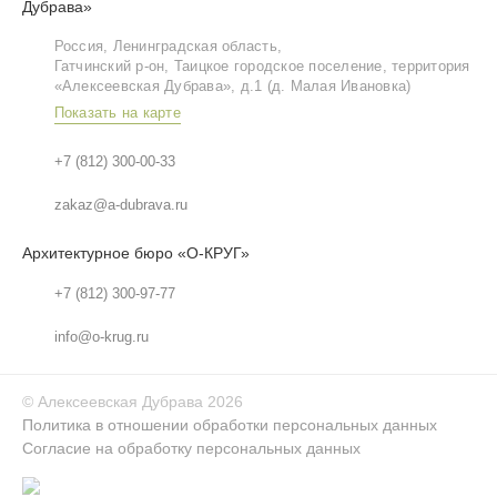
Дубрава»
Россия, Ленинградская область,
Гатчинский р‑он, Таицкое городское поселение, территория
«Алексеевская Дубрава», д.1 (д. Малая Ивановка)
Показать на карте
+7 (812) 300-00-33
zakaz@a-dubrava.ru
Архитектурное бюро «О-КРУГ»
+7 (812) 300-97-77
info@o-krug.ru
©
Алексеевская Дубрава
2026
Политика в отношении обработки персональных данных
Согласие на обработку персональных данных