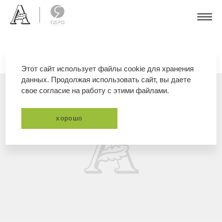
Этот сайт использует файлы cookie для хранения
данных. Продолжая использовать сайт, вы даете
свое согласие на работу с этими файлами.
хорошо