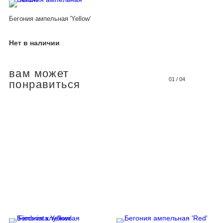
Бегония ампельная 'Yellow'
Нет в наличии
вам может
01
/
04
понравиться