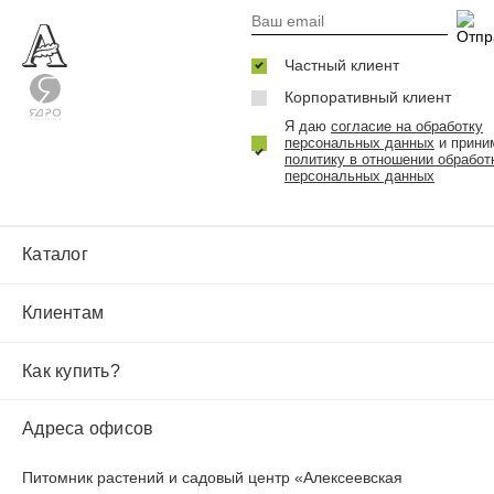
Частный клиент
Корпоративный клиент
Я даю
согласие на обработку
персональных данных
и прини
политику в отношении обработ
персональных данных
Каталог
Клиентам
Как купить?
Адреса офисов
Питомник растений и садовый центр «Алексеевская