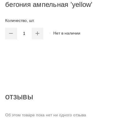
бегония ампельная 'yellow'
Количество, шт.
Нет в наличии
отзывы
Об этом товаре пока нет ни одного отзыва