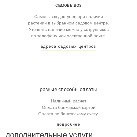
самовывоз
Самовывоз доступен при наличии
растений в выбранном садовом центре.
Уточнить наличие можно у сотрудников
по телефону или электронной почте.
адреса садовых центров
разные способы оплаты
Наличный расчет
Оплата банковской картой
Оплата по банковскому счету.
подробнее
дополнительные услуги