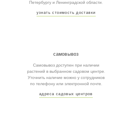
Петербургу и Ленинградской области.
узнать стоимость доставки
самовывоз
Самовывоз доступен при наличии
растений в выбранном садовом центре.
Уточнить наличие можно у сотрудников
по телефону или электронной почте.
адреса садовых центров