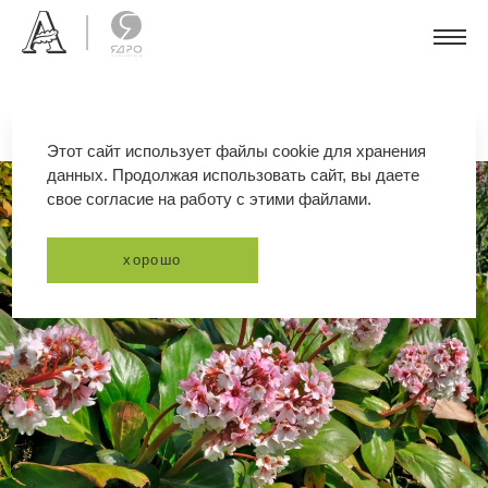
Этот сайт использует файлы cookie для хранения
данных. Продолжая использовать сайт, вы даете
свое согласие на работу с этими файлами.
хорошо