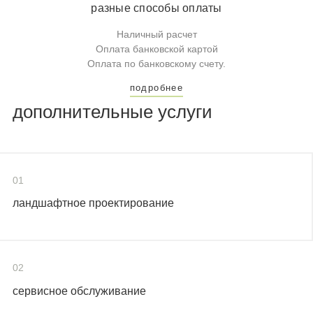
разные способы оплаты
Наличный расчет
Оплата банковской картой
Оплата по банковскому счету.
подробнее
дополнительные услуги
01
ландшафтное проектирование
02
сервисное обслуживание