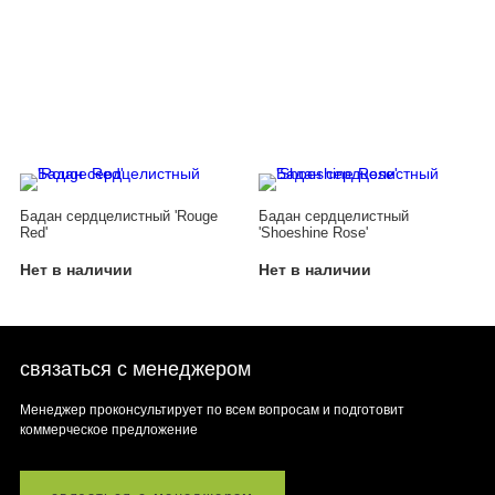
Бадан сердцелистный 'Rouge
Бадан сердцелистный
Red'
'Shoeshine Rose'
Нет в наличии
Нет в наличии
связаться с менеджером
Менеджер проконсультирует по всем вопросам и подготовит
коммерческое предложение