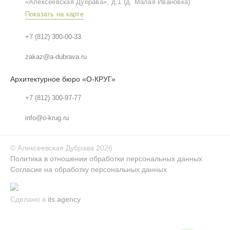
«Алексеевская Дубрава», д.1 (д. Малая Ивановка)
Показать на карте
+7 (812) 300-00-33
zakaz@a-dubrava.ru
Архитектурное бюро «О-КРУГ»
+7 (812) 300-97-77
info@o-krug.ru
©
Алексеевская Дубрава
2026
Политика в отношении обработки персональных данных
Согласие на обработку персональных данных
Сделано в
its.agency