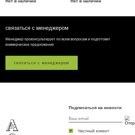
Нет в наличии
Нет в наличии
связаться с менеджером
Менеджер проконсультирует по всем вопросам и подготовит
коммерческое предложение
связаться с менеджером
Подписаться на новости
Частный клиент