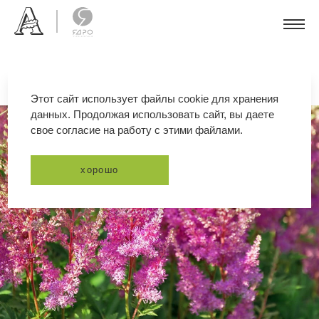
Этот сайт использует файлы cookie для хранения
данных. Продолжая использовать сайт, вы даете
свое согласие на работу с этими файлами.
хорошо