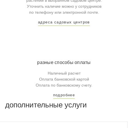
растений в выбранном садовом центре.
Уточнить наличие можно у сотрудников
по телефону или электронной почте.
адреса садовых центров
разные способы оплаты
Наличный расчет
Оплата банковской картой
Оплата по банковскому счету.
подробнее
дополнительные услуги