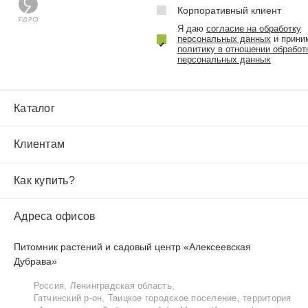
Корпоративный клиент
Я даю
согласие на обработку
персональных данных
и прини
политику в отношении обработ
персональных данных
Каталог
Клиентам
Как купить?
Адреса офисов
Питомник растений и садовый центр «Алексеевская
Дубрава»
Россия, Ленинградская область,
Гатчинский р‑он, Таицкое городское поселение, территория