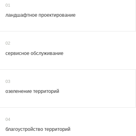
01
ландшафтное проектирование
02
сервисное обслуживание
03
озеленение территорий
04
благоустройство территорий