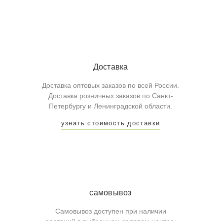
Доставка
Доставка оптовых заказов по всей России.
Доставка розничных заказов по Санкт-
Петербургу и Ленинградской области.
узнать стоимость доставки
самовывоз
Самовывоз доступен при наличии