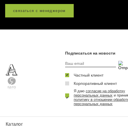
связаться с менеджером
Подписаться на новости
Частный клиент
Корпоративный клиент
Я даю
согласие на обработку
персональных данных
и прини
политику в отношении обработ
персональных данных
Каталог