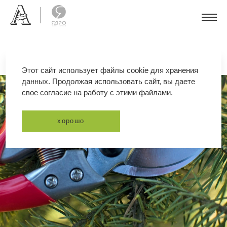
Этот сайт использует файлы cookie для хранения
данных. Продолжая использовать сайт, вы даете
свое согласие на работу с этими файлами.
хорошо