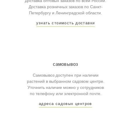
Доставка оптовых заказов по всей России.
Доставка розничных заказов по Санкт-
Петербургу и Ленинградской области.
узнать стоимость доставки
самовывоз
Самовывоз доступен при наличии
растений в выбранном садовом центре.
Уточнить наличие можно у сотрудников
по телефону или электронной почте.
адреса садовых центров