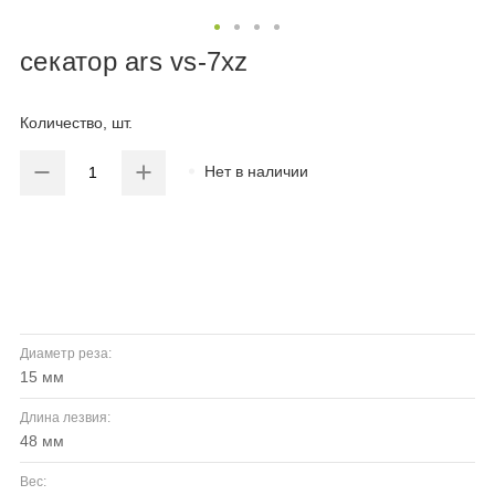
секатор ars vs-7xz
Количество, шт.
Нет в наличии
Диаметр реза:
15 мм
Длина лезвия:
48 мм
Вес: