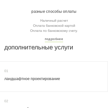
разные способы оплаты
Наличный расчет
Оплата банковской картой
Оплата по банковскому счету.
подробнее
дополнительные услуги
01
ландшафтное проектирование
02