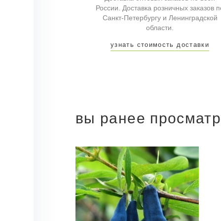
России. Доставка розничных заказов п
Санкт-Петербургу и Ленинградской
области.
узнать стоимость доставки
вы ранее просмат