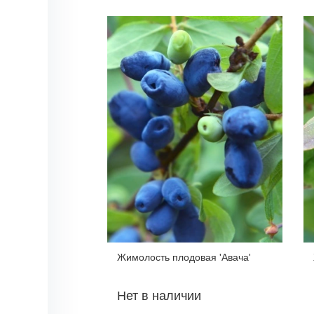
Жимолость плодовая 'Авача'
Нет в наличии