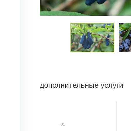
дополнительные услуги
01