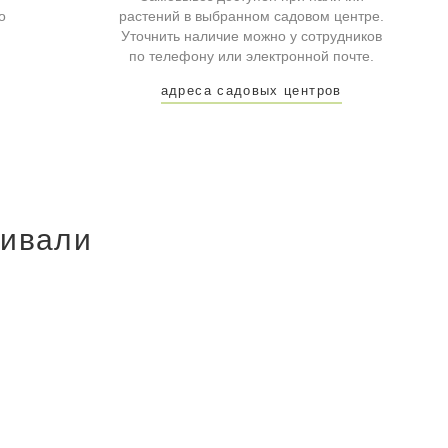
о
растений в выбранном садовом центре.
Уточнить наличие можно у сотрудников
по телефону или электронной почте.
адреса садовых центров
ривали