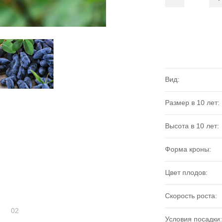
Вид:
Размер в 10 лет:
Высота в 10 лет:
Форма кроны:
Цвет плодов:
Скорость роста:
02
Условия посадки: