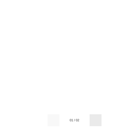
01
/
02