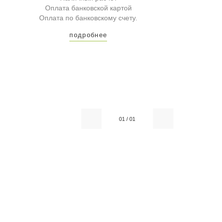
Оплата банковской картой
Оплата по банковскому счету.
подробнее
01
/
01