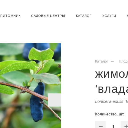
ПИТОМНИК
САДОВЫЕ ЦЕНТРЫ
КАТАЛОГ
УСЛУГИ
Каталог
Плод
жимо
'влад
Lonicera edulis '
Количество, шт.