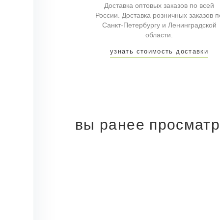
Доставка оптовых заказов по всей
России. Доставка розничных заказов п
Санкт-Петербургу и Ленинградской
области.
узнать стоимость доставки
вы ранее просмат