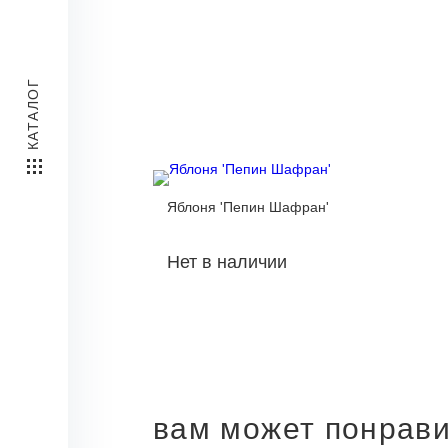
КАТАЛОГ
Яблоня 'Пепин Шафран'
Нет в наличии
вам может понрав