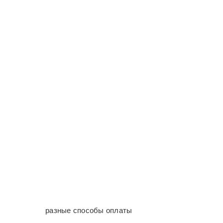
разные способы оплаты