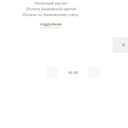
Наличный расчет
Оплата банковской картой
Оплата по банковскому счету.
подробнее
0
01
/
01