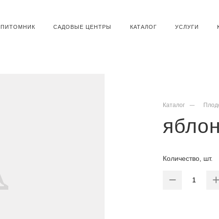
ПИТОМНИК
САДОВЫЕ ЦЕНТРЫ
КАТАЛОГ
УСЛУГИ
Каталог
Плод
яблон
Количество, шт.