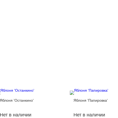
Яблоня 'Останкино'
Яблоня 'Папировка'
Нет в наличии
Нет в наличии