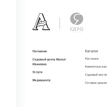
Каталог
Питомник
Растения
Садовый центр Малая
Ивановка
Комнатные рас
Услуги
Садовый инстр
Медиацентр
Готовые реше