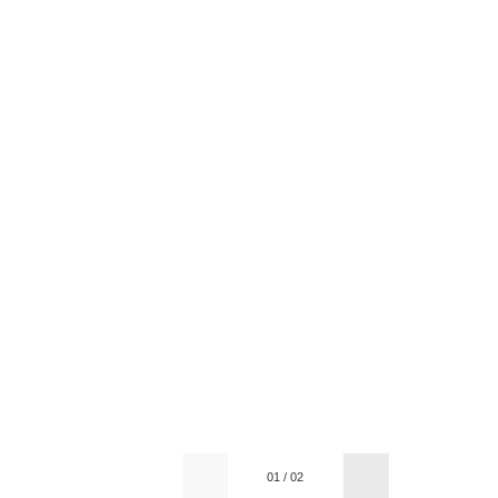
01
/
02