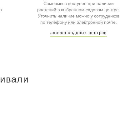
Самовывоз доступен при наличии
о
растений в выбранном садовом центре.
Уточнить наличие можно у сотрудников
по телефону или электронной почте.
адреса садовых центров
ривали