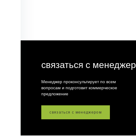
связаться с менедже
Менеджер проконсультирует по всем
вопросам и подготовит коммерческое
предложение
связаться с менеджером