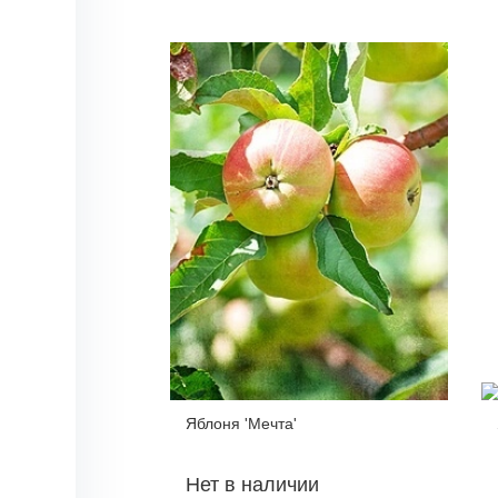
Яблоня 'Мечта'
Нет в наличии