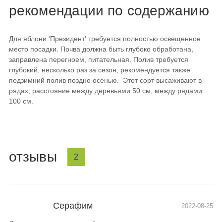
рекомендации по содержанию
Для яблони 'Президент' требуется полностью освещенное
место посадки. Почва должна быть глубоко обработана,
заправлена перегноем, питательная. Полив требуется
глубокий, несколько раз за сезон, рекомендуется также
подзимний полив поздно осенью. Этот сорт высаживают в
рядах, расстояние между деревьями 50 см, между рядами
100 см.
отзывы
2
Серафим
2022-08-25