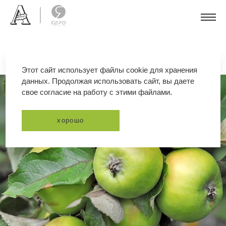
Этот сайт использует файлы cookie для хранения
данных. Продолжая использовать сайт, вы даете
свое согласие на работу с этими файлами.
хорошо