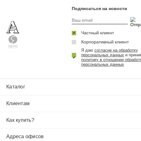
Подписаться на новости
Частный клиент
Корпоративный клиент
Я даю
согласие на обработку
персональных данных
и прини
политику в отношении обработ
персональных данных
Каталог
Клиентам
Как купить?
Адреса офисов