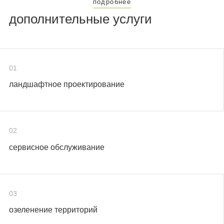
подробнее
дополнительные услуги
01
ландшафтное проектирование
02
сервисное обслуживание
03
озеленение территорий