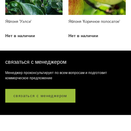
Яблоня 'Уэлси'
Яблоня 'Коричное полосатое'
Нет в наличии
Нет в наличии
связаться с менеджером
Менеджер проконсультирует по всем вопросам и подготовит
коммерческое предложение
связаться с менеджером