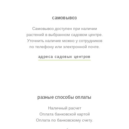
самовывоз
Самовывоз доступен при наличии
растений в выбранном садовом центре.
Уточнить наличие можно у сотрудников
по телефону или электронной почте.
адреса садовых центров
разные способы оплаты
Наличный расчет
Оплата банковской картой
Оплата по банковскому счету.