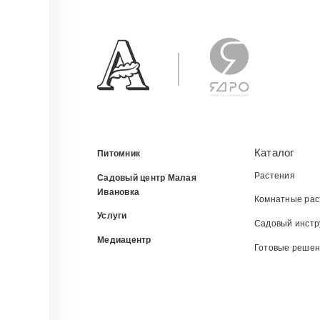
Каталог
Питомник
Растения
Садовый центр Малая
Ивановка
Комнатные рас
Услуги
Садовый инстр
Медиацентр
Готовые реше