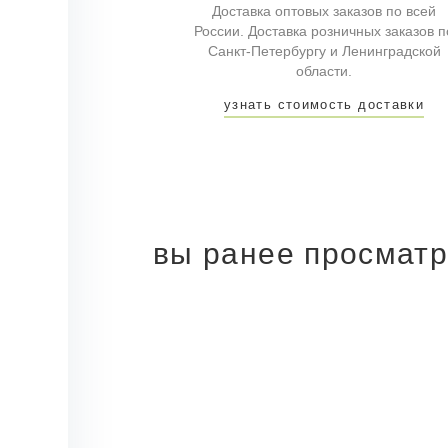
Доставка оптовых заказов по всей
России. Доставка розничных заказов п
Санкт-Петербургу и Ленинградской
области.
узнать стоимость доставки
вы ранее просмат