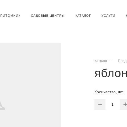
ПИТОМНИК
САДОВЫЕ ЦЕНТРЫ
КАТАЛОГ
УСЛУГИ
Каталог
Плод
яблон
Количество, шт.