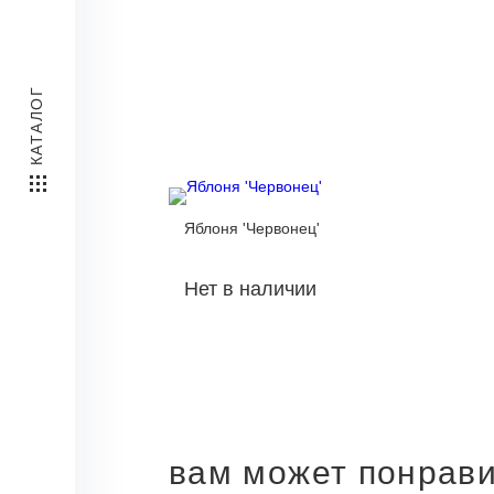
КАТАЛОГ
Яблоня 'Червонец'
Нет в наличии
вам может понрав