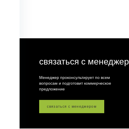
связаться с менедже
Менеджер проконсультирует по всем
вопросам и подготовит коммерческое
предложение
связаться с менеджером