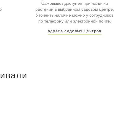
Самовывоз доступен при наличии
о
растений в выбранном садовом центре.
Уточнить наличие можно у сотрудников
по телефону или электронной почте.
адреса садовых центров
ривали