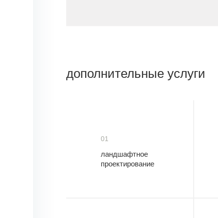
дополнительные услуги
01
ландшафтное
проектирование