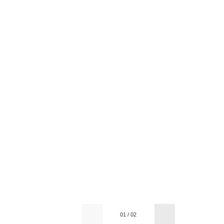
01
/
02