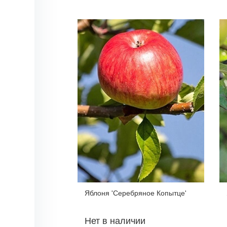
Яблоня 'Серебряное Копытце'
Нет в наличии