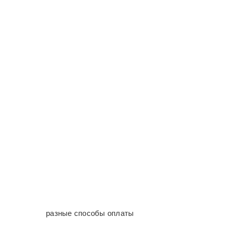
разные способы оплаты