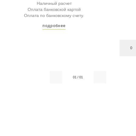
Наличный расчет
Оплата банковской картой
Оплата по банковскому счету.
подробнее
0
01
/
01