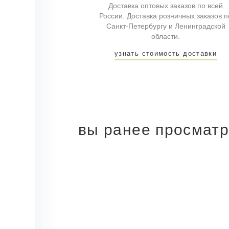
Доставка оптовых заказов по всей
России. Доставка розничных заказов п
Санкт-Петербургу и Ленинградской
области.
узнать стоимость доставки
вы ранее просмат