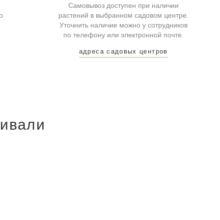
Самовывоз доступен при наличии
о
растений в выбранном садовом центре.
Уточнить наличие можно у сотрудников
по телефону или электронной почте.
адреса садовых центров
ривали