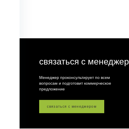
связаться с менедже
Менеджер проконсультирует по всем
вопросам и подготовит коммерческое
предложение
связаться с менеджером