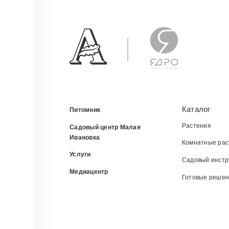
Каталог
Питомник
Растения
Садовый центр Малая
Ивановка
Комнатные рас
Услуги
Садовый инстр
Медиацентр
Готовые реше