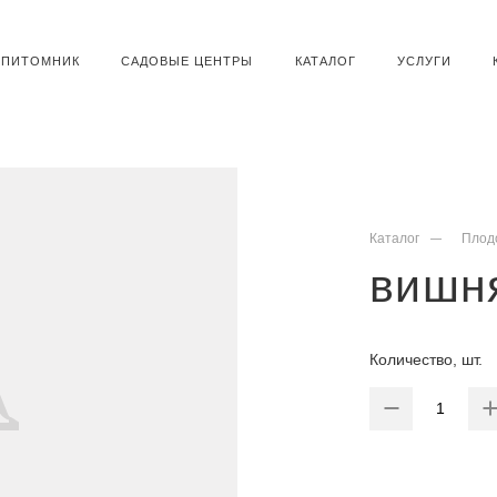
ПИТОМНИК
САДОВЫЕ ЦЕНТРЫ
КАТАЛОГ
УСЛУГИ
Каталог
Плод
вишня
Количество, шт.