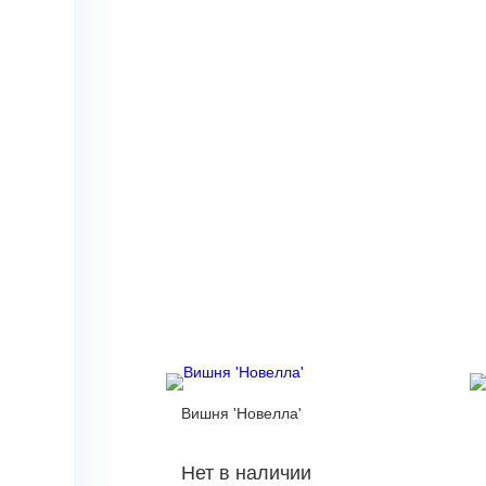
Вишня 'Новелла'
Нет в наличии