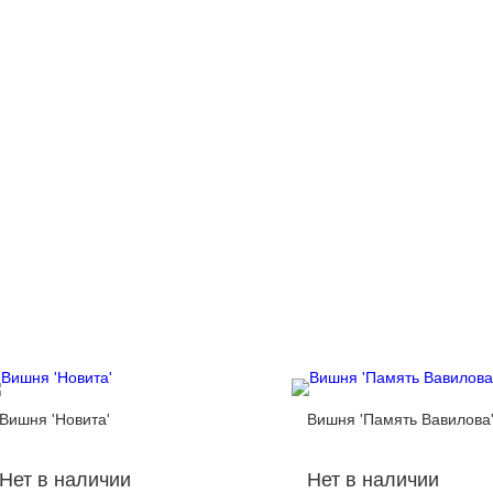
Вишня 'Новита'
Вишня 'Память Вавилова
Нет в наличии
Нет в наличии