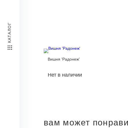
КАТАЛОГ
Вишня 'Радонеж'
Нет в наличии
вам может понрав