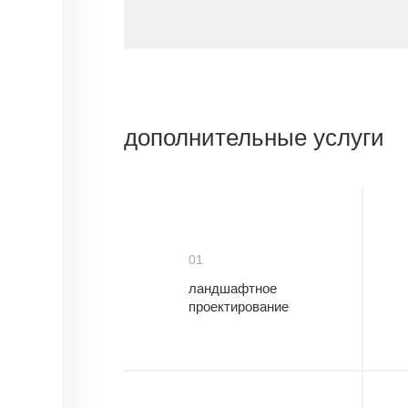
дополнительные услуги
01
ландшафтное
проектирование