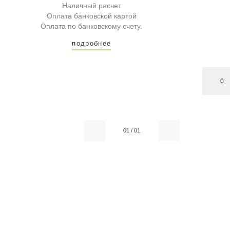
Наличный расчет
Оплата банковской картой
Оплата по банковскому счету.
подробнее
0
01
/
01