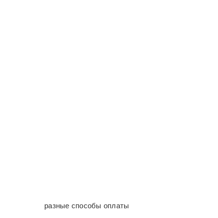
разные способы оплаты