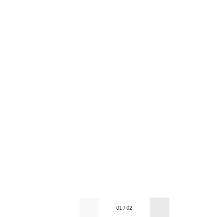
01
/
02